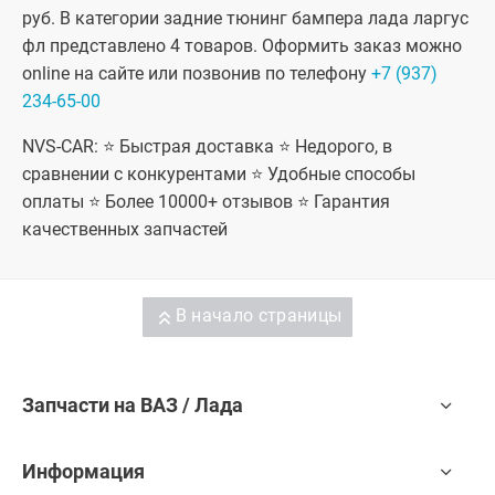
руб. В категории задние тюнинг бампера лада ларгус
фл представлено 4 товаров. Оформить заказ можно
online на сайте или позвонив по телефону
+7 (937)
234-65-00
NVS-CAR: ⭐ Быстрая доставка ⭐ Недорого, в
сравнении с конкурентами ⭐ Удобные способы
оплаты ⭐ Более 10000+ отзывов ⭐ Гарантия
качественных запчастей
В начало страницы
Запчасти на ВАЗ / Лада
Информация