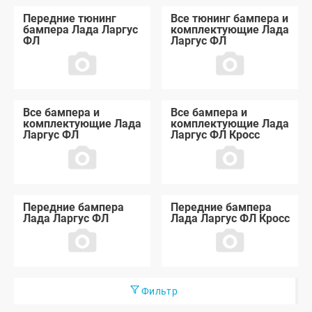
Передние тюнинг
Все тюнинг бампера и
бампера Лада Ларгус
комплектующие Лада
ФЛ
Ларгус ФЛ
Все бампера и
Все бампера и
комплектующие Лада
комплектующие Лада
Ларгус ФЛ
Ларгус ФЛ Кросс
Передние бампера
Передние бампера
Лада Ларгус ФЛ
Лада Ларгус ФЛ Кросс
Фильтр