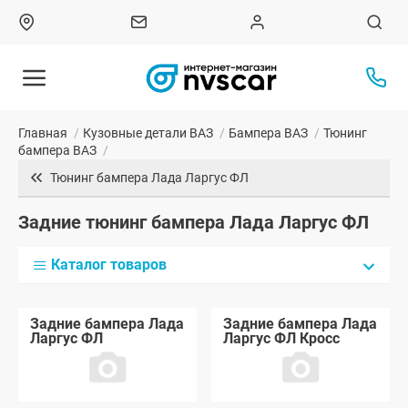
Главная
/
Кузовные детали ВАЗ
/
Бампера ВАЗ
/
Тюнинг
бампера ВАЗ
/
Тюнинг бампера Лада Ларгус ФЛ
Задние тюнинг бампера Лада Ларгус ФЛ
Каталог товаров
Задние бампера Лада
Задние бампера Лада
Ларгус ФЛ
Ларгус ФЛ Кросс