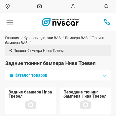
Главная
/
Кузовные детали ВАЗ
/
Бампера ВАЗ
/
Тюнинг
бампера ВАЗ
/
Тюнинг бампера Нива Тревел
Задние тюнинг бампера Нива Тревел
Каталог товаров
Задние бампера Нива
Передние тюнинг
Тревел
бампера Нива Тревел