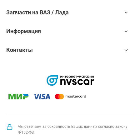
Запчасти на ВАЗ / Лада
Информация
Контакты
Мы отвечаем за сохранность Ваших данных согласно закону
№152-ФЗ: