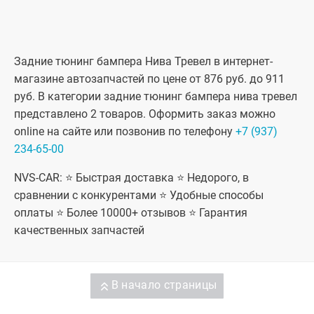
Задние тюнинг бампера Нива Тревел в интернет-
магазине автозапчастей по цене от 876 руб. до 911
руб. В категории задние тюнинг бампера нива тревел
представлено 2 товаров. Оформить заказ можно
online на сайте или позвонив по телефону
+7 (937)
234-65-00
NVS-CAR: ⭐ Быстрая доставка ⭐ Недорого, в
сравнении с конкурентами ⭐ Удобные способы
оплаты ⭐ Более 10000+ отзывов ⭐ Гарантия
качественных запчастей
В начало страницы