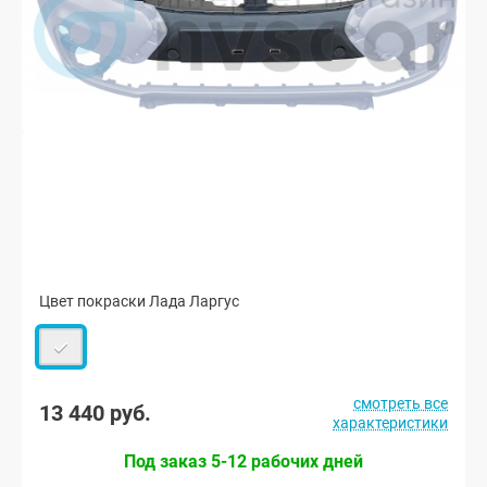
Цвет покраски Лада Ларгус
смотреть все
13 440 руб.
характеристики
Под заказ 5-12 рабочих дней