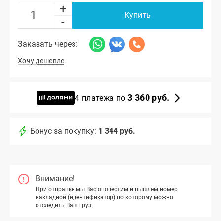
+
Купить
-
Заказать через:
Хочу дешевле
3 360 руб.
4 платежа по
Бонус за покупку:
1 344 руб.
Внимание!
При отправке мы Вас оповестим и вышлем номер
накладной (идентификатор) по которому можно
отследить Ваш груз.