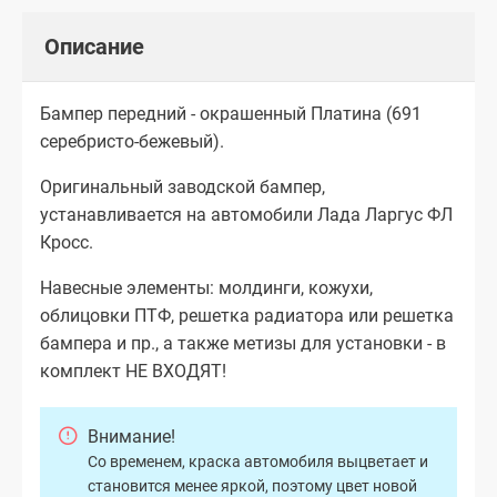
Описание
Бампер передний - окрашенный Платина (691
серебристо-бежевый).
Оригинальный заводской бампер,
устанавливается на автомобили Лада Ларгус ФЛ
Кросс.
Навесные элементы: молдинги, кожухи,
облицовки ПТФ, решетка радиатора или решетка
бампера и пр., а также метизы для установки - в
комплект НЕ ВХОДЯТ!
Внимание!
Со временем, краска автомобиля выцветает и
становится менее яркой, поэтому цвет новой