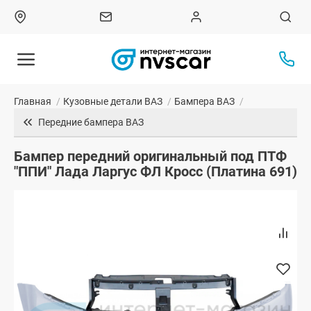
Главная
/
Кузовные детали ВАЗ
/
Бампера ВАЗ
/
Передние бампера ВАЗ
Бампер передний оригинальный под ПТФ
"ППИ" Лада Ларгус ФЛ Кросс (Платина 691)