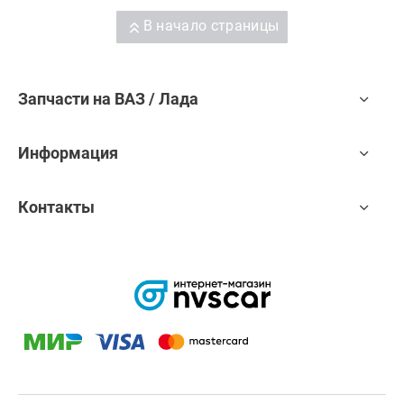
В начало страницы
Запчасти на ВАЗ / Лада
Информация
Контакты