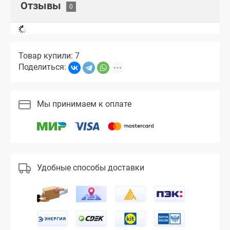
Отзывы
Товар купили: 7
Поделиться:
Мы принимаем к оплате
Удобные способы доставки