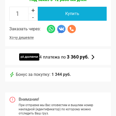
+
Купить
-
Заказать через:
Хочу дешевле
3 360 руб.
4 платежа по
Бонус за покупку:
1 344 руб.
Внимание!
При отправке мы Вас оповестим и вышлем номер
накладной (идентификатор) по которому можно
отследить Ваш груз.