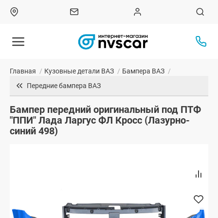
Главная
/
Кузовные детали ВАЗ
/
Бампера ВАЗ
/
Передние бампера ВАЗ
Бампер передний оригинальный под ПТФ
"ППИ" Лада Ларгус ФЛ Кросс (Лазурно-
синий 498)