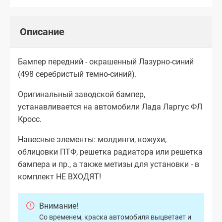
Описание
Бампер передний - окрашенный Лазурно-синий
(498 серебристый темно-синий).
Оригинальный заводской бампер,
устанавливается на автомобили Лада Ларгус ФЛ
Кросс.
Навесные элементы: молдинги, кожухи,
облицовки ПТФ, решетка радиатора или решетка
бампера и пр., а также метизы для установки - в
комплект НЕ ВХОДЯТ!
Внимание!
Со временем, краска автомобиля выцветает и