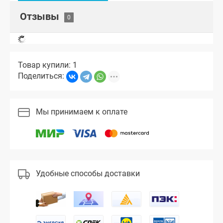
Отзывы
Товар купили: 1
Поделиться:
Мы принимаем к оплате
Удобные способы доставки