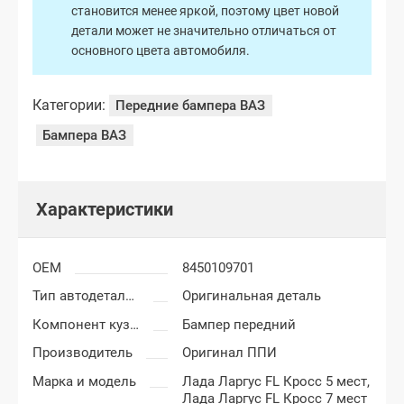
становится менее яркой, поэтому цвет новой
детали может не значительно отличаться от
основного цвета автомобиля.
Категории:
Передние бампера ВАЗ
Бампера ВАЗ
Характеристики
OEM
8450109701
Тип автодеталей
Оригинальная деталь
Компонент кузова
Бампер передний
Производитель
Оригинал ППИ
Марка и модель
Лада Ларгус FL Кросс 5 мест,
Лада Ларгус FL Кросс 7 мест