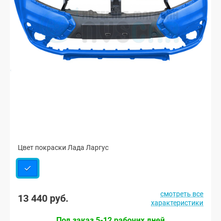
Цвет покраски Лада Ларгус
смотреть все
13 440 руб.
характеристики
Под заказ 5-12 рабочих дней