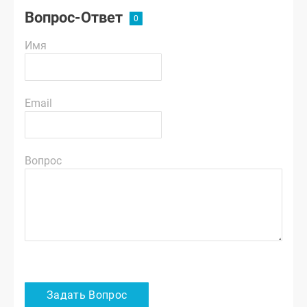
Вопрос-Ответ
Имя
Email
Вопрос