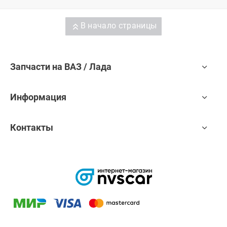
В начало страницы
Запчасти на ВАЗ / Лада
Информация
Контакты