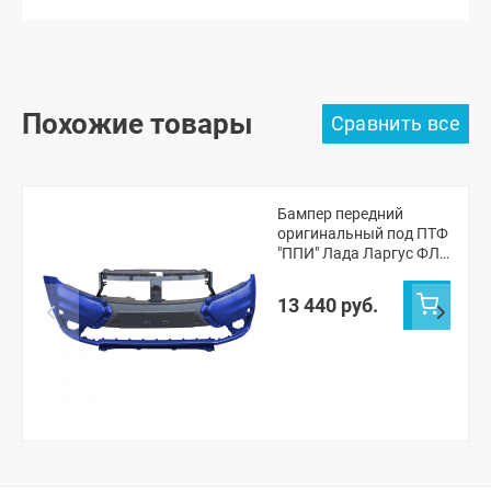
Похожие товары
Бампер передний
оригинальный под ПТФ
"ППИ" Лада Ларгус ФЛ
Кросс (Капитан 493)
13 440 руб.