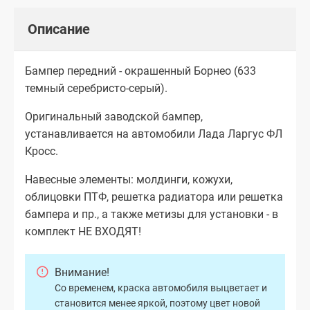
Описание
Бампер передний - окрашенный Борнео (633
темный серебристо-серый).
Оригинальный заводской бампер,
устанавливается на автомобили Лада Ларгус ФЛ
Кросс.
Навесные элементы: молдинги, кожухи,
облицовки ПТФ, решетка радиатора или решетка
бампера и пр., а также метизы для установки - в
комплект НЕ ВХОДЯТ!
Внимание!
Со временем, краска автомобиля выцветает и
становится менее яркой, поэтому цвет новой