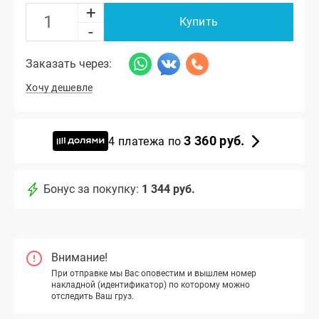
+
Купить
-
Заказать через:
Хочу дешевле
3 360 руб.
4 платежа по
Бонус за покупку:
1 344 руб.
Внимание!
При отправке мы Вас оповестим и вышлем номер
накладной (идентификатор) по которому можно
отследить Ваш груз.