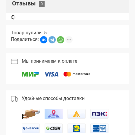
Отзывы
Товар купили: 5
Поделиться:
Мы принимаем к оплате
Удобные способы доставки