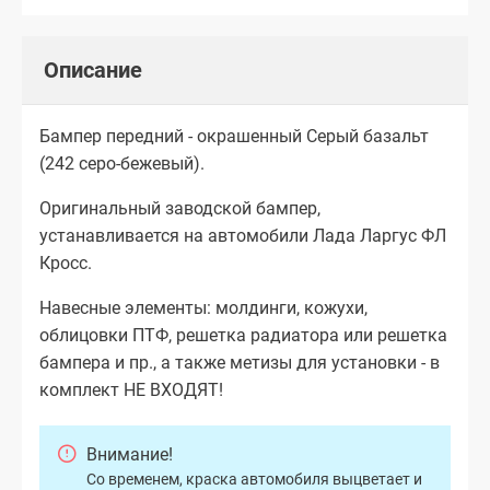
Описание
Бампер передний - окрашенный Серый базальт
(242 серо-бежевый).
Оригинальный заводской бампер,
устанавливается на автомобили Лада Ларгус ФЛ
Кросс.
Навесные элементы: молдинги, кожухи,
облицовки ПТФ, решетка радиатора или решетка
бампера и пр., а также метизы для установки - в
комплект НЕ ВХОДЯТ!
Внимание!
Со временем, краска автомобиля выцветает и