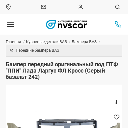
Главная
/
Кузовные детали ВАЗ
/
Бампера ВАЗ
/
Передние бампера ВАЗ
Бампер передний оригинальный под ПТФ
"ППИ" Лада Ларгус ФЛ Кросс (Серый
базальт 242)