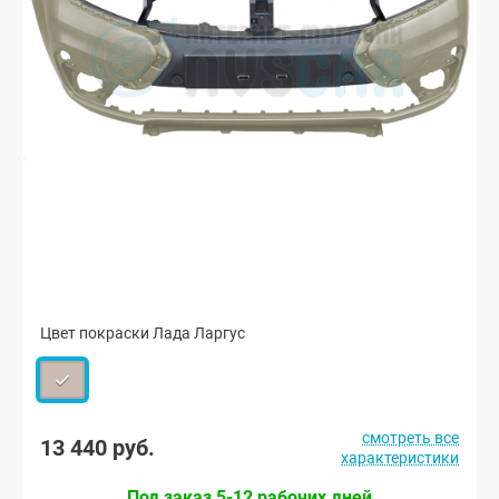
Цвет покраски Лада Ларгус
смотреть все
13 440 руб.
характеристики
Под заказ 5-12 рабочих дней