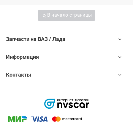
В начало страницы
Запчасти на ВАЗ / Лада
Информация
Контакты