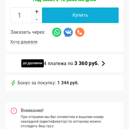
+
Купить
-
Заказать через:
Хочу дешевле
3 360 руб.
4 платежа по
Бонус за покупку:
1 344 руб.
Внимание!
При отправке мы Вас оповестим и вышлем номер
накладной (идентификатор) по которому можно
отследить Ваш груз.