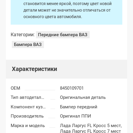
становится менее яркой, поэтому цвет новой
детали может не значительно отличаться от
основного цвета автомобиля.
Категории:
Передние бампера ВАЗ
Бампера ВАЗ
Характеристики
OEM
8450109701
Тип автодеталей
Оригинальная деталь
Компонент кузова
Бампер передний
Производитель
Оригинал ППИ
Марка и модель
Лада Ларгус FL Кросс 5 мест,
Лада Ларгус FL Кросс 7 мест