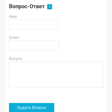
Вопрос-Ответ
Имя
Email
Вопрос