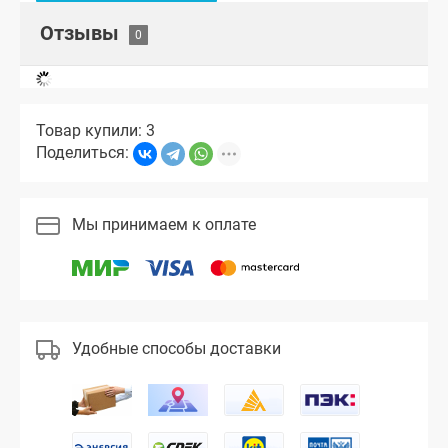
Отзывы
Товар купили: 3
Поделиться:
Мы принимаем к оплате
Удобные способы доставки