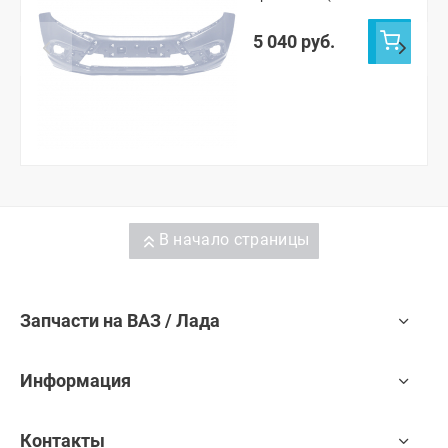
691)
5 040 руб.
В начало страницы
Запчасти на ВАЗ / Лада
Информация
Контакты