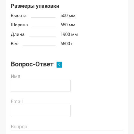
Размеры упаковки
Высота
500 мм
Ширина
650 мм
Длина
1900 мм
Вес
6500 г
Вопрос-Ответ
Имя
Email
Вопрос