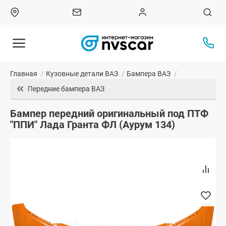
Главная
/
Кузовные детали ВАЗ
/
Бампера ВАЗ
/
Передние бампера ВАЗ
Бампер передний оригинальный под ПТФ
"ППИ" Лада Гранта ФЛ (Аурум 134)