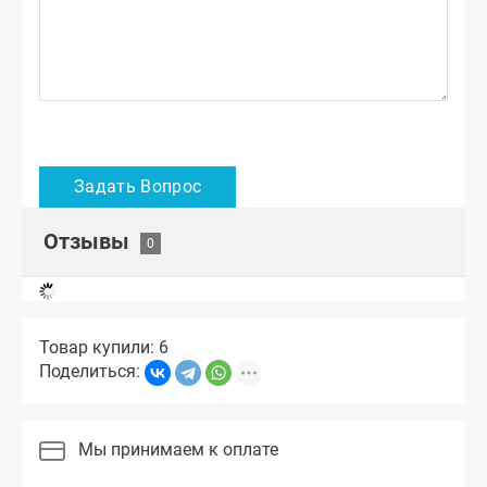
Отзывы
Товар купили: 6
Поделиться:
Мы принимаем к оплате