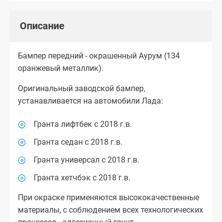
Описание
Бампер передний - окрашенный Аурум (134
оранжевый металлик).
Оригинальный заводской бампер,
устанавливается на автомобили Лада:
Гранта лифтбек с 2018 г.в.
Гранта седан с 2018 г.в.
Гранта универсал с 2018 г.в.
Гранта хетчбэк с 2018 г.в.
При окраске применяются высококачественные
материалы, с соблюдением всех технологических