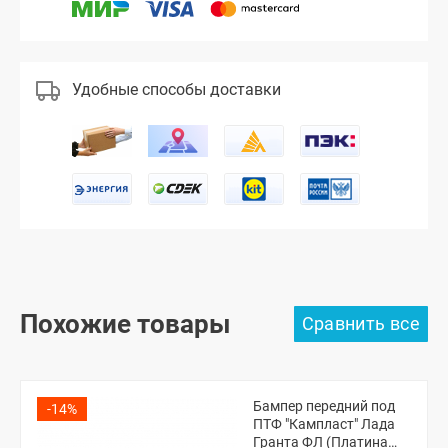
Удобные способы доставки
Похожие товары
Бампер передний под
-14%
ПТФ "Кампласт" Лада
Гранта ФЛ (Платина