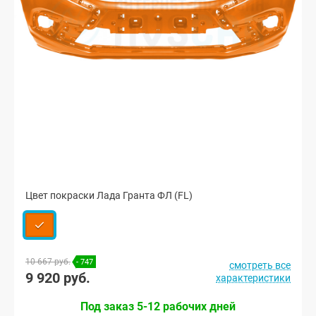
Цвет покраски Лада Гранта ФЛ (FL)
10 667 руб.
- 747
смотреть все
9 920 руб.
характеристики
Под заказ 5-12 рабочих дней