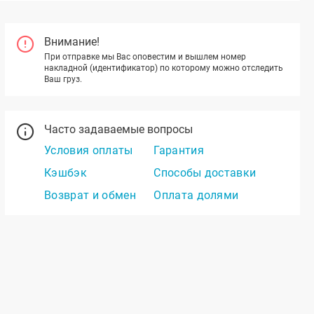
Внимание!
При отправке мы Вас оповестим и вышлем номер
накладной (идентификатор) по которому можно отследить
Ваш груз.
Часто задаваемые вопросы
Условия оплаты
Гарантия
Кэшбэк
Способы доставки
Возврат и обмен
Оплата долями