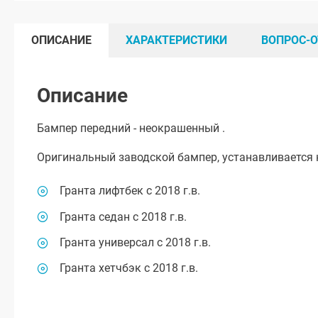
ОПИСАНИЕ
ХАРАКТЕРИСТИКИ
ВОПРОС-О
Описание
Бампер передний - неокрашенный .
Оригинальный заводской бампер, устанавливается 
Гранта лифтбек с 2018 г.в.
Гранта седан с 2018 г.в.
Гранта универсал с 2018 г.в.
Гранта хетчбэк с 2018 г.в.