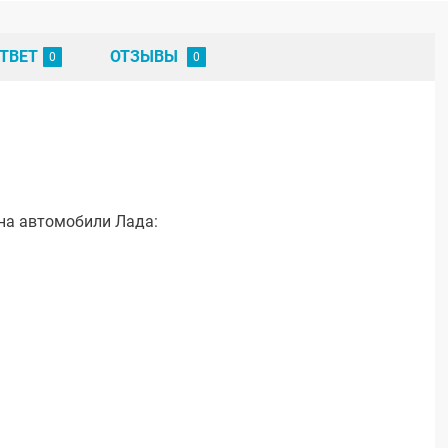
ТВЕТ
ОТЗЫВЫ
на автомобили Лада: