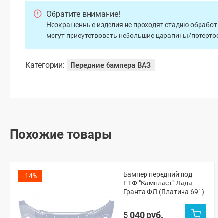
Обратите внимание!
Неокрашенные изделия не проходят стадию обработки
могут присутствовать небольшие царапины/потертос
Категории:
Передние бампера ВАЗ
Похожие товары
Бампер передний под
-14%
ПТФ "Кампласт" Лада
Гранта ФЛ (Платина 691)
5 040 руб.