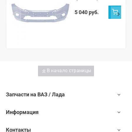
691)
5 040 руб.
В начало страницы
Запчасти на ВАЗ / Лада
Информация
Контакты