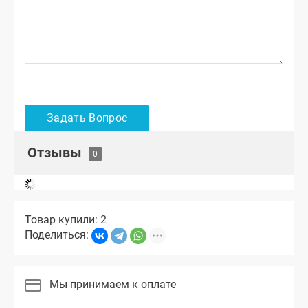
Отзывы
Товар купили: 2
Поделиться:
Мы принимаем к оплате