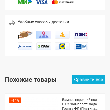
Удобные способы доставки
Похожие товары
Бампер передний под
-14%
ПТФ "Кампласт" Лада
Гранта ФЛ (Платина