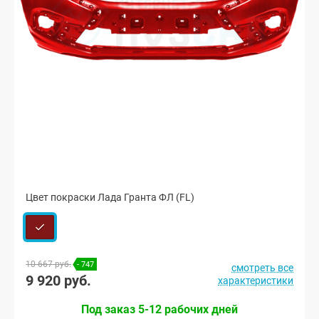
Цвет покраски Лада Гранта ФЛ (FL)
10 667 руб.
- 747
смотреть все
9 920 руб.
характеристики
Под заказ 5-12 рабочих дней