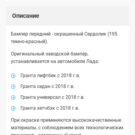
Описание
Бампер передний - окрашенный Сердолик (195
темно-красный).
Оригинальный заводской бампер,
устанавливается на автомобили Лада:
Гранта лифтбек с 2018 г.в.
Гранта седан с 2018 г.в.
Гранта универсал с 2018 г.в.
Гранта хетчбэк с 2018 г.в.
При окраске применяются высококачественные
материалы, с соблюдением всех технологических