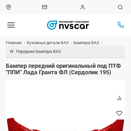
Главная
/
Кузовные детали ВАЗ
/
Бампера ВАЗ
/
Передние бампера ВАЗ
Бампер передний оригинальный под ПТФ
"ППИ" Лада Гранта ФЛ (Сердолик 195)