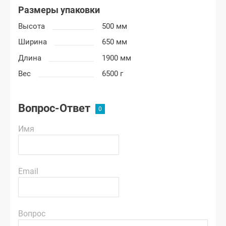
Размеры упаковки
Высота
500 мм
Ширина
650 мм
Длина
1900 мм
Вес
6500 г
Вопрос-Ответ
Имя
Email
Вопрос