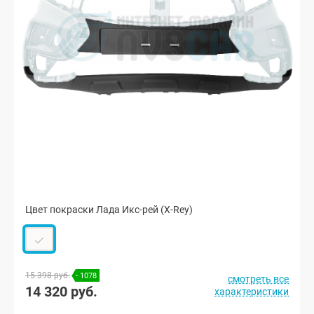
Цвет покраски Лада Икс-рей (X-Rey)
15 398 руб.
- 1078
смотреть все
14 320 руб.
характеристики