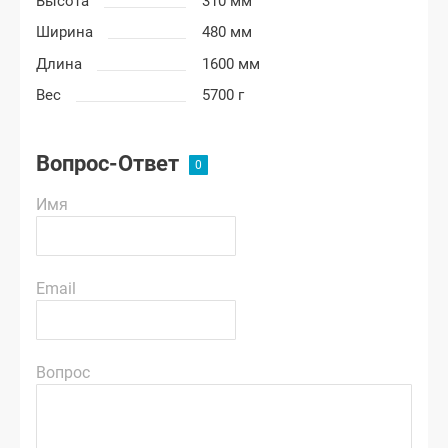
Высота
310 мм
Ширина
480 мм
Длина
1600 мм
Вес
5700 г
Вопрос-Ответ
Имя
Email
Вопрос