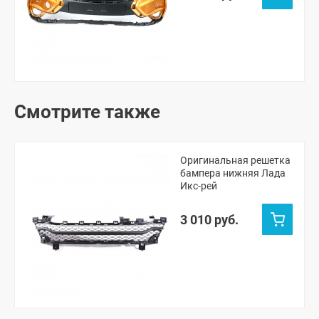
Смотрите также
Оригинальная решетка
бампера нижняя Лада
Икс-рей
3 010 руб.