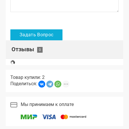
Отзывы
Товар купили: 2
Поделиться:
Мы принимаем к оплате