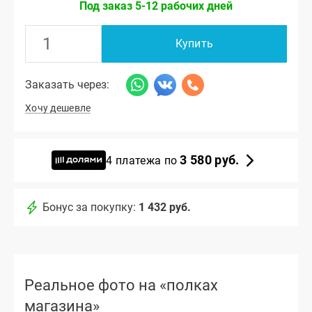
Под заказ 5-12 рабочих дней
Купить
Заказать через:
Хочу дешевле
3 580 руб.
4 платежа по
Бонус за покупку:
1 432 руб.
Реальное фото на «полках
магазина»