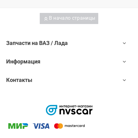
В начало страницы
Запчасти на ВАЗ / Лада
Информация
Контакты