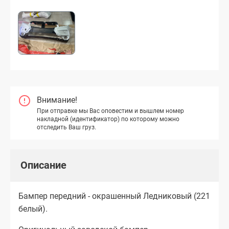
Внимание!
При отправке мы Вас оповестим и вышлем номер
накладной (идентификатор) по которому можно
отследить Ваш груз.
Описание
Бампер передний - окрашенный Ледниковый (221
белый).