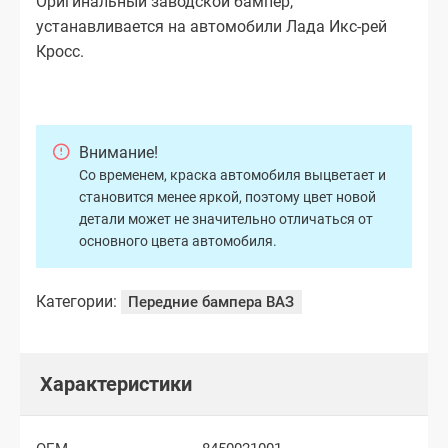
Оригинальный заводской бампер,
устанавливается на автомобили Лада Икс-рей
Кросс.
Внимание!
Со временем, краска автомобиля выцветает и
становится менее яркой, поэтому цвет новой
детали может не значительно отличаться от
основного цвета автомобиля.
Категории:
Передние бампера ВАЗ
Характеристики