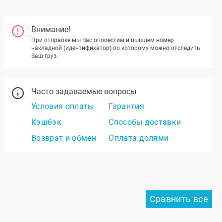
Внимание!
При отправке мы Вас оповестим и вышлем номер
накладной (идентификатор) по которому можно отследить
Ваш груз.
Часто задаваемые вопросы
Условия оплаты
Гарантия
Кэшбэк
Способы доставки
Возврат и обмен
Оплата долями