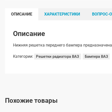
ОПИСАНИЕ
ХАРАКТЕРИСТИКИ
ВОПРОС-О
Описание
Нижняя решетка переднего бампера предназначена 
Категории:
Решетки радиатора ВАЗ
Бампера ВАЗ
Похожие товары