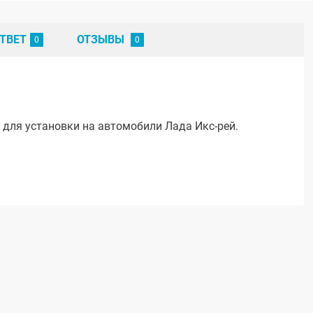
ТВЕТ
ОТЗЫВЫ
для установки на автомобили Лада Икс-рей.