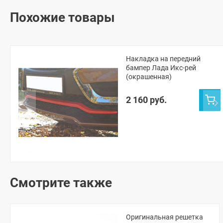
Похожие товары
Накладка на передний
бампер Лада Икс-рей
(окрашенная)
2 160 руб.
Смотрите также
Оригинальная решетка