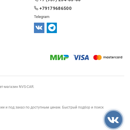
+79179686500
Telegram
нет-магазин NVS-CAR.
ии и под заказ по доступным ценам. Быстрый подбор и поиск