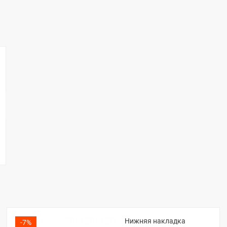
Нижняя накладка
-7%