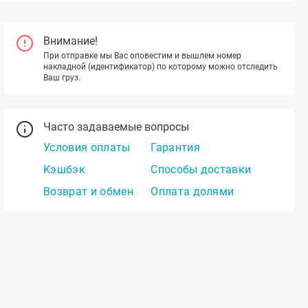
Внимание!
При отправке мы Вас оповестим и вышлем номер
накладной (идентификатор) по которому можно отследить
Ваш груз.
Часто задаваемые вопросы
Условия оплаты
Гарантия
Кэшбэк
Способы доставки
Возврат и обмен
Оплата долями