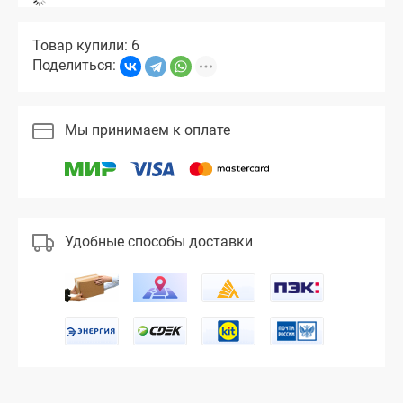
Товар купили: 6
Поделиться:
Мы принимаем к оплате
Удобные способы доставки