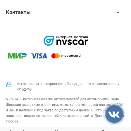
Контакты
Мы отвечаем за сохранность Ваших данных согласно закону
№152-ФЗ:
NVS-CAR - интернет-магазин автозапчастей для автомобилей Лада.
Широкий ассортимент оригинальных запасных частей для авто LADA
и ВАЗ в наличии и под заказ по доступным ценам. Быстрый подбор и
поиск оригинальных запчастей в каталоге на сайте. Доставка по всей
России.