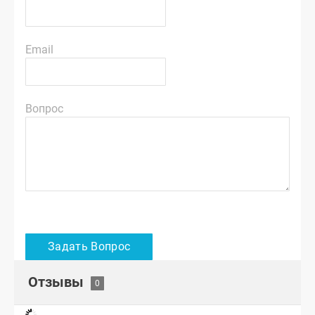
Email
Вопрос
Отзывы