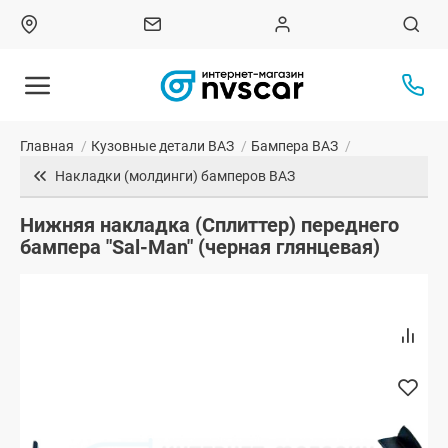
Главная
/
Кузовные детали ВАЗ
/
Бампера ВАЗ
/
Накладки (молдинги) бамперов ВАЗ
Нижняя накладка (Сплиттер) переднего
бампера "Sal-Man" (черная глянцевая)