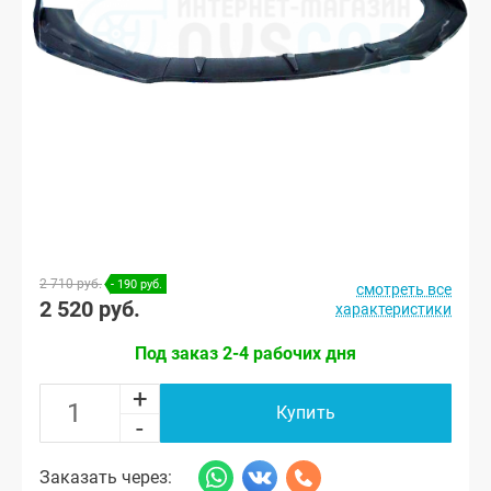
2 710 руб.
- 190 руб.
смотреть все
2 520 руб.
характеристики
Под заказ 2-4 рабочих дня
+
Купить
-
Заказать через: