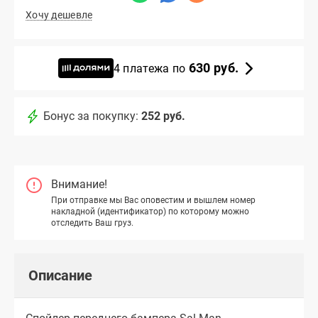
Хочу дешевле
630 руб.
4 платежа по
Бонус за покупку:
252 руб.
Внимание!
При отправке мы Вас оповестим и вышлем номер
накладной (идентификатор) по которому можно
отследить Ваш груз.
Описание