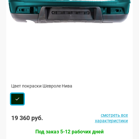
Цвет покраски Шевроле Нива
смотреть все
19 360 руб.
характеристики
Под заказ 5-12 рабочих дней