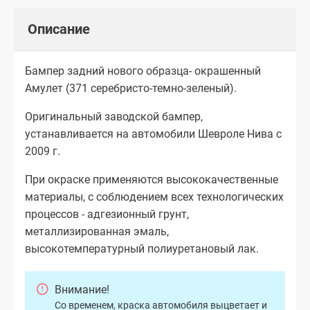
Описание
Бампер задний нового образца- окрашенный
Амулет (371 серебристо-темно-зеленый).
Оригинальный заводской бампер,
устанавливается на автомобили Шевроле Нива с
2009 г.
При окраске применяются высококачественные
материалы, с соблюдением всех технологических
процессов - адгезионный грунт,
металлизированная эмаль,
высокотемпературный полиуретановый лак.
Внимание!
Со временем, краска автомобиля выцветает и