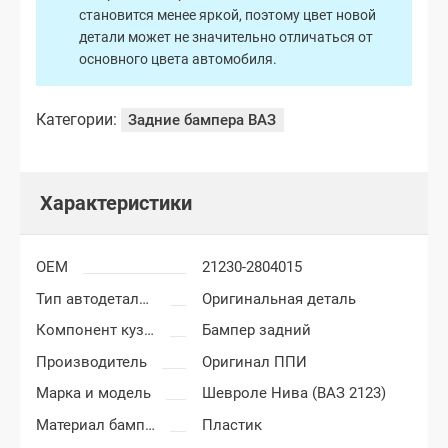
становится менее яркой, поэтому цвет новой
детали может не значительно отличаться от
основного цвета автомобиля.
Категории:
Задние бампера ВАЗ
Характеристики
OEM
21230-2804015
Тип автодеталей
Оригинальная деталь
Компонент кузова
Бампер задний
Производитель
Оригинал ППИ
Марка и модель
Шевроле Нива (ВАЗ 2123)
Материал бампера
Пластик