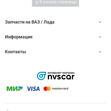
В начало страницы
Запчасти на ВАЗ / Лада
Информация
Контакты