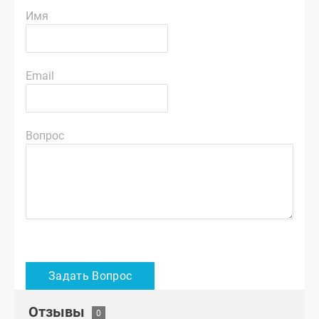
Имя
Email
Вопрос
Отзывы