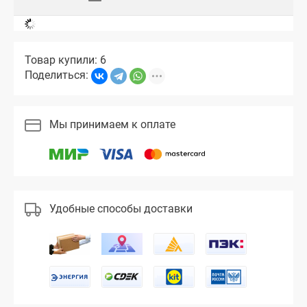
Товар купили: 6
Поделиться:
Мы принимаем к оплате
Удобные способы доставки