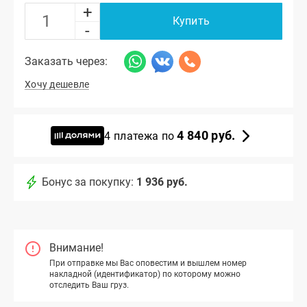
+
Купить
-
Заказать через:
Хочу дешевле
4 840 руб.
4 платежа по
Бонус за покупку:
1 936 руб.
Внимание!
При отправке мы Вас оповестим и вышлем номер
накладной (идентификатор) по которому можно
отследить Ваш груз.