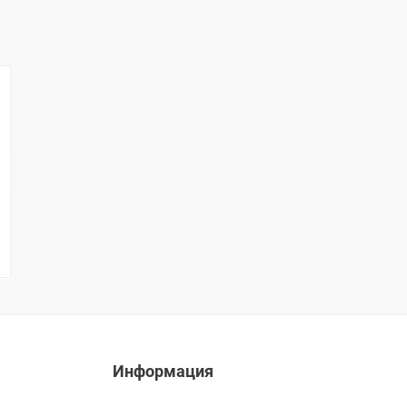
Информация