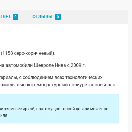
ТВЕТ
ОТЗЫВЫ
(1158 серо-коричневый).
на автомобили Шевроле Нива с 2009 г.
ериалы, с соблюдением всех технологических
я эмаль, высокотемпературный полиуретановый лак.
ится менее яркой, поэтому цвет новой детали может не
биля.