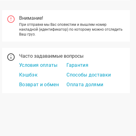
Внимание!
При отправке мы Вас оповестим и вышлем номер
накладной (идентификатор) по которому можно отследить
Ваш груз.
Часто задаваемые вопросы
Условия оплаты
Гарантия
Кэшбэк
Способы доставки
Возврат и обмен
Оплата долями