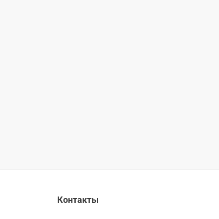
Контакты