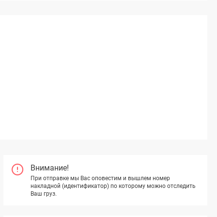
Внимание!
При отправке мы Вас оповестим и вышлем номер
накладной (идентификатор) по которому можно отследить
Ваш груз.