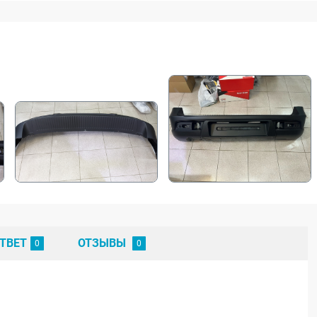
ТВЕТ
ОТЗЫВЫ