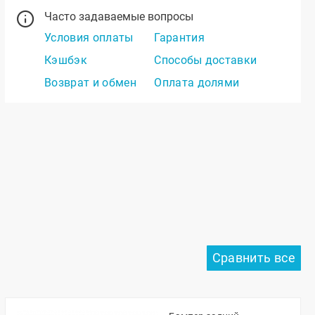
Часто задаваемые вопросы
Условия оплаты
Гарантия
Кэшбэк
Способы доставки
Возврат и обмен
Оплата долями