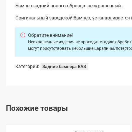
Бампер задний нового образца- неокрашенный .
Оригинальный заводской бампер, устанавливается 
Обратите внимание!
Неокрашенные изделия не проходят стадию обработки
могут присутствовать небольшие царапины/потертос
Категории:
Задние бампера ВАЗ
Похожие товары