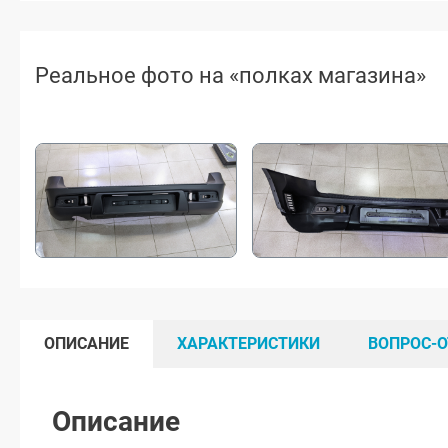
Реальное фото на «полках магазина»
ОПИСАНИЕ
ХАРАКТЕРИСТИКИ
ВОПРОС-О
Описание