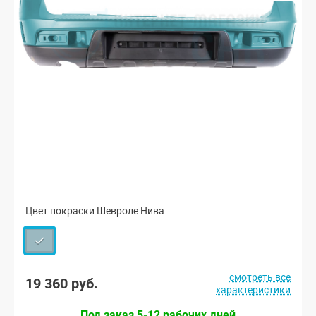
Цвет покраски Шевроле Нива
смотреть все
19 360 руб.
характеристики
Под заказ 5-12 рабочих дней