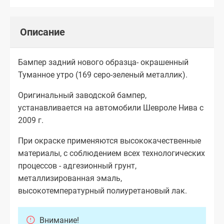
Описание
Бампер задний нового образца- окрашенный
Туманное утро (169 cеро-зеленый металлик).
Оригинальный заводской бампер,
устанавливается на автомобили Шевроле Нива с
2009 г.
При окраске применяются высококачественные
материалы, с соблюдением всех технологических
процессов - адгезионный грунт,
металлизированная эмаль,
высокотемпературный полиуретановый лак.
Внимание!