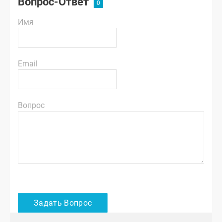
Вопрос-Ответ
Имя
Email
Вопрос