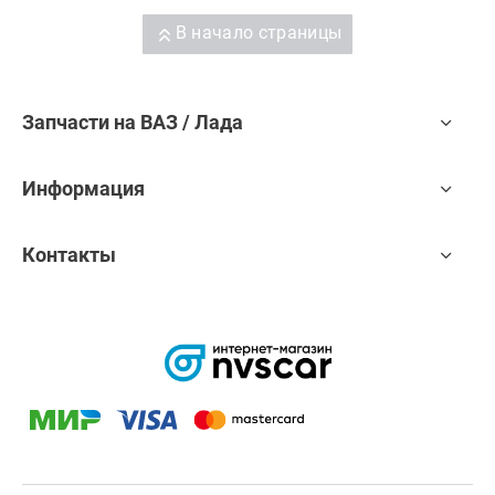
В начало страницы
Запчасти на ВАЗ / Лада
Информация
Контакты