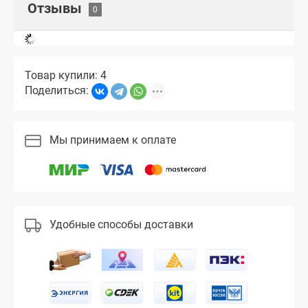
Отзывы
Товар купили: 4
Поделиться:
Мы принимаем к оплате
Удобные способы доставки