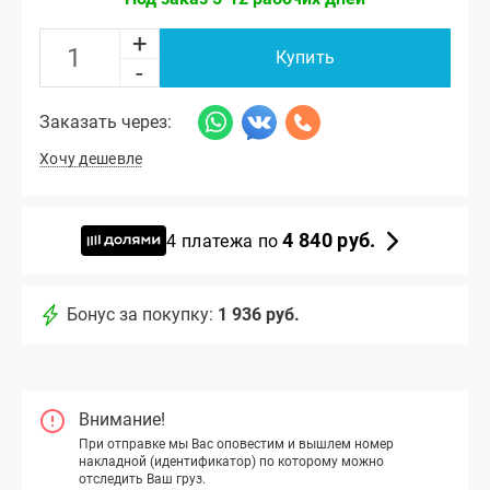
+
Купить
-
Заказать через:
Хочу дешевле
4 840 руб.
4 платежа по
Бонус за покупку:
1 936 руб.
Внимание!
При отправке мы Вас оповестим и вышлем номер
накладной (идентификатор) по которому можно
отследить Ваш груз.