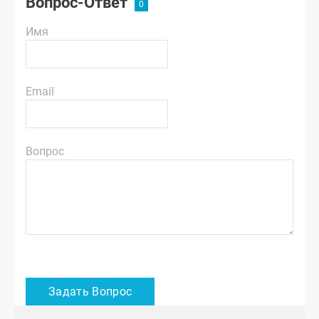
Вопрос-Ответ
Имя
Email
Вопрос