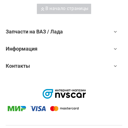
В начало страницы
Запчасти на ВАЗ / Лада
Информация
Контакты