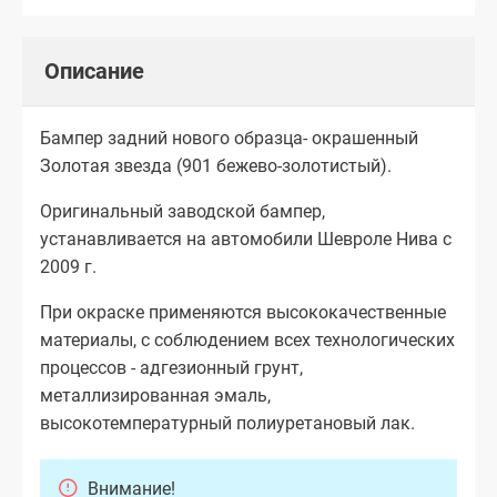
Описание
Бампер задний нового образца- окрашенный
Золотая звезда (901 бежево-золотистый).
Оригинальный заводской бампер,
устанавливается на автомобили Шевроле Нива с
2009 г.
При окраске применяются высококачественные
материалы, с соблюдением всех технологических
процессов - адгезионный грунт,
металлизированная эмаль,
высокотемпературный полиуретановый лак.
Внимание!