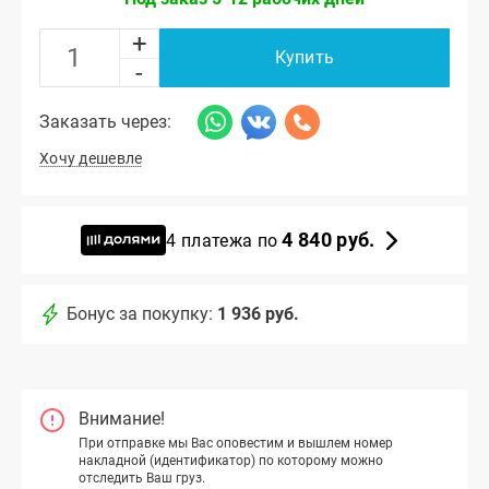
+
Купить
-
Заказать через:
Хочу дешевле
4 840 руб.
4 платежа по
Бонус за покупку:
1 936 руб.
Внимание!
При отправке мы Вас оповестим и вышлем номер
накладной (идентификатор) по которому можно
отследить Ваш груз.