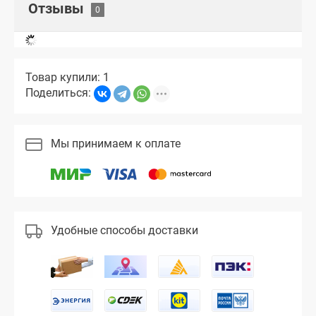
Отзывы
Товар купили: 1
Поделиться:
Мы принимаем к оплате
Удобные способы доставки