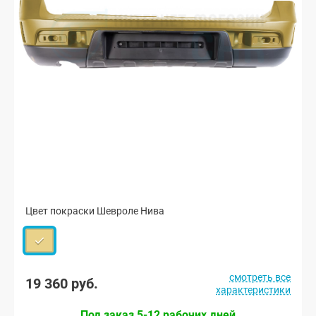
Цвет покраски Шевроле Нива
смотреть все
19 360 руб.
характеристики
Под заказ 5-12 рабочих дней