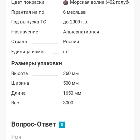
Цвет покраски Шевроле Нива
Морская волна (402 голубой)
Гарантия на покраску
6 месяцев
Год выпуска ТС
до 2009 г.в.
Назначение
Альтернативная
Страна
Россия
Единица измерения
шт
Размеры упаковки
Высота
360 мм
Ширина
500 мм
Длина
1650 мм
Вес
3000 г
Вопрос-Ответ
Имя