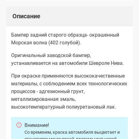
Описание
Бампер задний старого образца- окрашенный
Морская волна (402 голубой).
Оригинальный заводской бампер,
устанавливается на автомобили Шевроле Нива.
При окраске применяются высококачественные
материалы, с соблюдением всех технологических
процессов - адгезионный грунт,
металлизированная эмаль,
высокотемпературный полиуретановый лак.
Внимание!
Со временем, краска автомобиля выцветает и