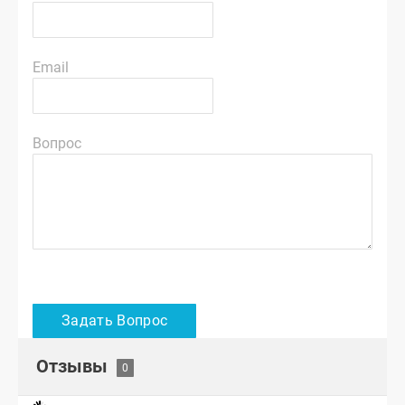
Email
Вопрос
Отзывы