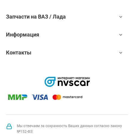
Запчасти на ВАЗ / Лада
Информация
Контакты
Мы отвечаем за сохранность Ваших данных согласно закону
№152-ФЗ: