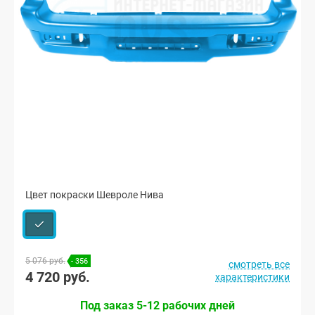
Цвет покраски Шевроле Нива
5 076 руб.
- 356
смотреть все
4 720 руб.
характеристики
Под заказ 5-12 рабочих дней