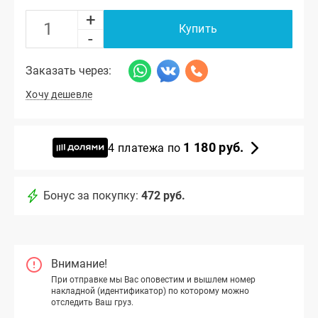
+
Купить
-
Заказать через:
Хочу дешевле
1 180 руб.
4 платежа по
Бонус за покупку:
472 руб.
Внимание!
При отправке мы Вас оповестим и вышлем номер
накладной (идентификатор) по которому можно
отследить Ваш груз.