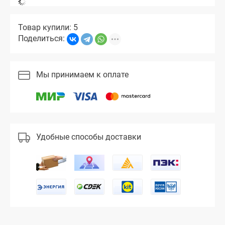
Товар купили: 5
Поделиться:
Мы принимаем к оплате
Удобные способы доставки