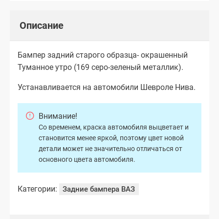
Описание
Бампер задний старого образца- окрашенный
Туманное утро (169 cеро-зеленый металлик).
Устанавливается на автомобили Шевроле Нива.
Внимание!
Со временем, краска автомобиля выцветает и
становится менее яркой, поэтому цвет новой
детали может не значительно отличаться от
основного цвета автомобиля.
Категории:
Задние бампера ВАЗ