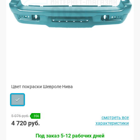
Цвет покраски Шевроле Нива
5 076 руб.
- 356
смотреть все
4 720 руб.
характеристики
Под заказ 5-12 рабочих дней