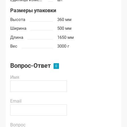
Размеры упаковки
Высота
360 мм
Ширина
500 мм
Длина
1650 мм
Вес
3000 г
Вопрос-Ответ
Имя
Email
Вопрос