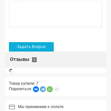
Отзывы
Товар купили: 7
Поделиться:
Мы принимаем к оплате