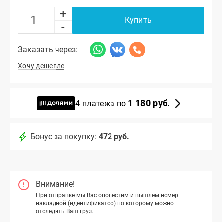
+
Купить
-
Заказать через:
Хочу дешевле
1 180 руб.
4 платежа по
Бонус за покупку:
472 руб.
Внимание!
При отправке мы Вас оповестим и вышлем номер
накладной (идентификатор) по которому можно
отследить Ваш груз.