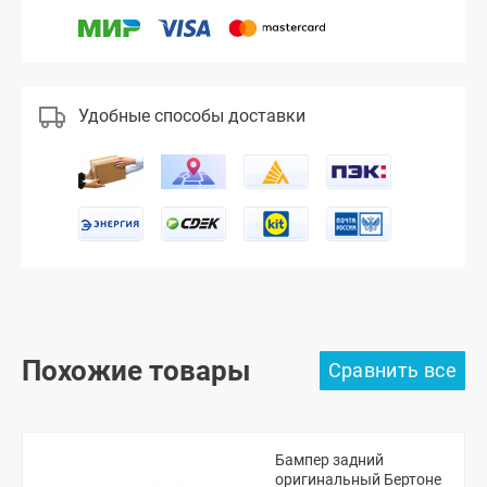
Удобные способы доставки
Похожие товары
Бампер задний
оригинальный Бертоне