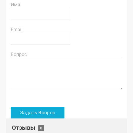
Имя
Email
Вопрос
Отзывы