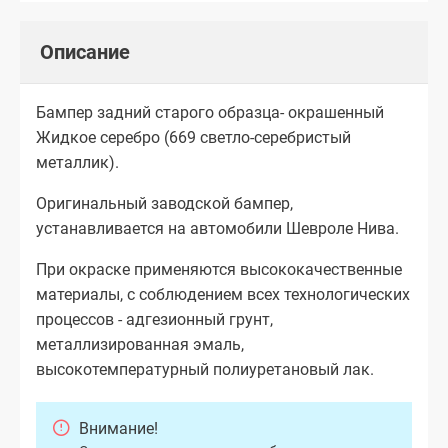
Описание
Бампер задний старого образца- окрашенный
Жидкое серебро (669 светло-серебристый
металлик).
Оригинальный заводской бампер,
устанавливается на автомобили Шевроле Нива.
При окраске применяются высококачественные
материалы, с соблюдением всех технологических
процессов - адгезионный грунт,
металлизированная эмаль,
высокотемпературный полиуретановый лак.
Внимание!