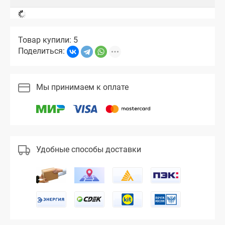
Товар купили: 5
Поделиться:
Мы принимаем к оплате
Удобные способы доставки