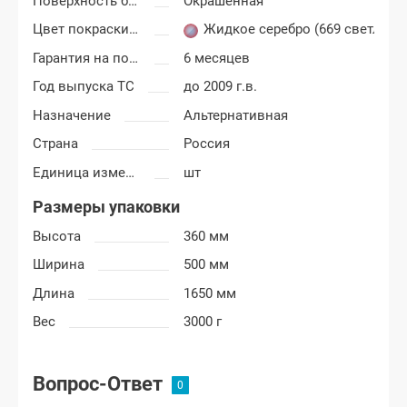
Поверхность бампера
Окрашенная
Цвет покраски Шевроле Нива
Жидкое серебро (669 светло-с
Гарантия на покраску
6 месяцев
Год выпуска ТС
до 2009 г.в.
Назначение
Альтернативная
Страна
Россия
Единица измерения
шт
Размеры упаковки
Высота
360 мм
Ширина
500 мм
Длина
1650 мм
Вес
3000 г
Вопрос-Ответ