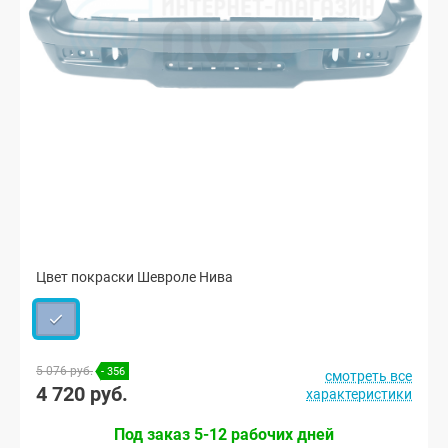
Цвет покраски Шевроле Нива
5 076 руб.
- 356
смотреть все
4 720 руб.
характеристики
Под заказ 5-12 рабочих дней