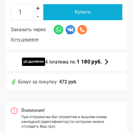
+
Купить
-
Заказать через:
Хочу дешевле
1 180 руб.
4 платежа по
Бонус за покупку:
472 руб.
Внимание!
При отправке мы Вас оповестим и вышлем номер
накладной (идентификатор) по которому можно
отследить Ваш груз.