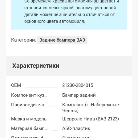
Со временем, краска автомобиля выцветает и
становится менее яркой, поэтому цвет новой
детали может не значительно отличаться от
основного цвета автомобиля.
Категории:
Задние бампера ВАЗ
Характеристики
OEM
21230-2804015
Компонент кузова
Бампер задний
Производитель
Кампласт (г. Набережные
Челны)
Марка и модель
Шевроле Нива (ВАЗ 2123)
Материал бампера
АБС-пластик