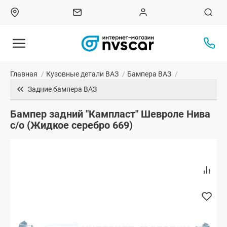
Главная
/
Кузовные детали ВАЗ
/
Бампера ВАЗ
/
Задние бампера ВАЗ
Бампер задний "Кампласт" Шевроле Нива
с/о (Жидкое серебро 669)