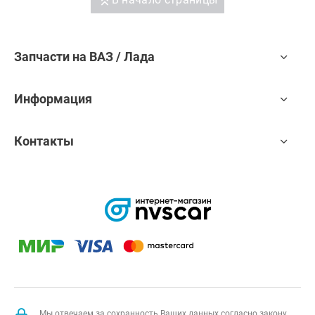
Запчасти на ВАЗ / Лада
Информация
Контакты
Мы отвечаем за сохранность Ваших данных согласно закону