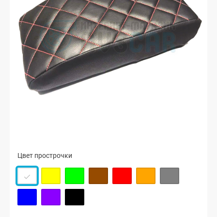
Цвет прострочки