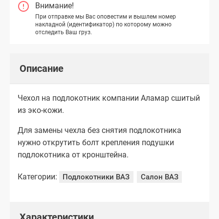
Внимание!
При отправке мы Вас оповестим и вышлем номер
накладной (идентификатор) по которому можно
отследить Ваш груз.
Описание
Чехол на подлокотник компании Аламар сшитый
из эко-кожи.
Для замены чехла без снятия подлокотника
нужно открутить болт крепления подушки
подлокотника от кронштейна.
Категории:
Подлокотники ВАЗ
Салон ВАЗ
Характеристики