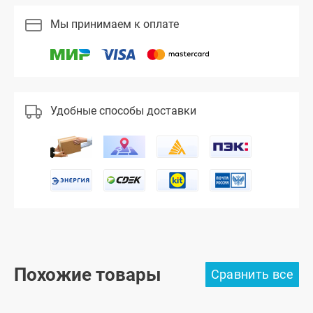
Мы принимаем к оплате
Удобные способы доставки
Похожие товары