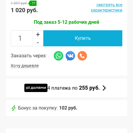
1 097 руб.
- 77
смотреть все
1 020 руб.
характеристики
Под заказ 5-12 рабочих дней
+
Купить
-
Заказать через:
Хочу дешевле
255 руб.
4 платежа по
Бонус за покупку:
102 руб.