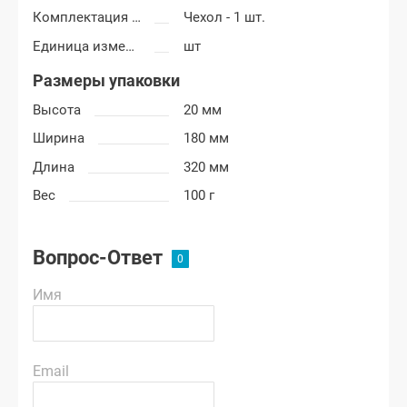
Комплектация подлокотника
Чехол - 1 шт.
Единица измерения
шт
Размеры упаковки
Высота
20 мм
Ширина
180 мм
Длина
320 мм
Вес
100 г
Вопрос-Ответ
Имя
Email