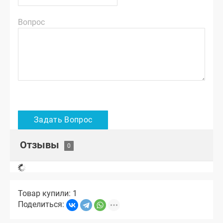
Вопрос
Отзывы
Товар купили: 1
Поделиться: