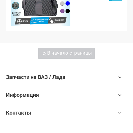
В начало страницы
Запчасти на ВАЗ / Лада
Информация
Контакты