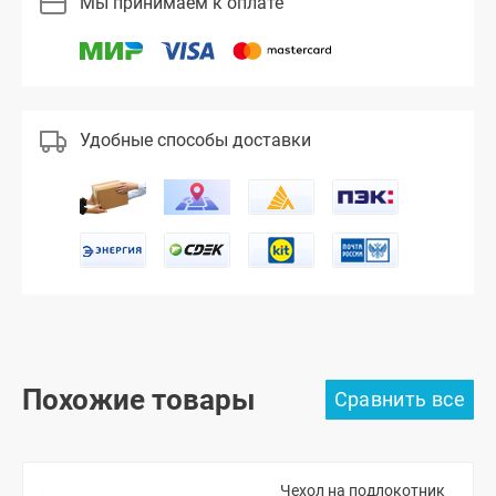
Мы принимаем к оплате
Удобные способы доставки
Похожие товары
Чехол на подлокотник