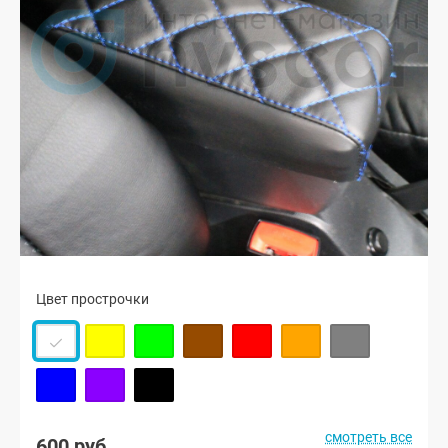
Цвет прострочки
смотреть все
600 руб.