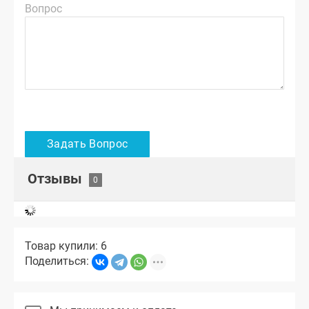
Вопрос
Отзывы
Товар купили: 6
Поделиться: