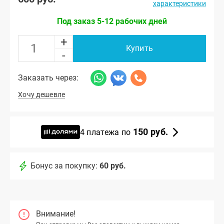
характеристики
Под заказ 5-12 рабочих дней
+
Купить
-
Заказать через:
Хочу дешевле
150 руб.
4 платежа по
Бонус за покупку:
60 руб.
Внимание!