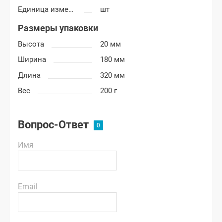
Единица измерения
шт
Размеры упаковки
Высота
20 мм
Ширина
180 мм
Длина
320 мм
Вес
200 г
Вопрос-Ответ
Имя
Email