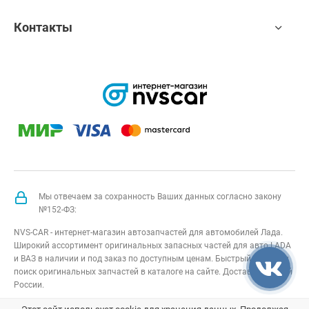
Контакты
Мы отвечаем за сохранность Ваших данных согласно закону
№152-ФЗ:
NVS-CAR - интернет-магазин автозапчастей для автомобилей Лада.
Широкий ассортимент оригинальных запасных частей для авто LADA
и ВАЗ в наличии и под заказ по доступным ценам. Быстрый подбор и
поиск оригинальных запчастей в каталоге на сайте. Доставка по всей
России.