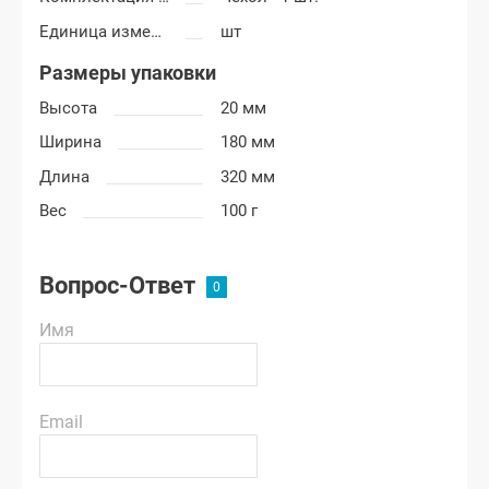
Единица измерения
шт
Размеры упаковки
Высота
20 мм
Ширина
180 мм
Длина
320 мм
Вес
100 г
Вопрос-Ответ
Имя
Email