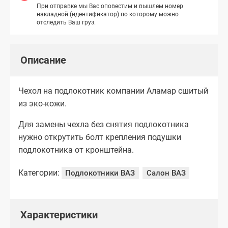
При отправке мы Вас оповестим и вышлем номер
накладной (идентификатор) по которому можно
отследить Ваш груз.
Описание
Чехол на подлокотник компании Аламар сшитый
из эко-кожи.
Для замены чехла без снятия подлокотника
нужно открутить болт крепления подушки
подлокотника от кронштейна.
Категории:
Подлокотники ВАЗ
Салон ВАЗ
Характеристики