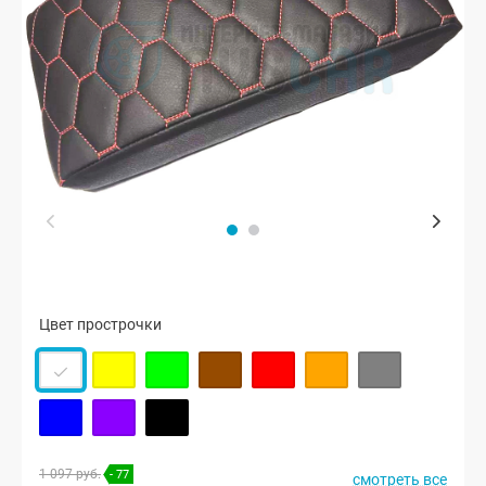
Цвет прострочки
1 097 руб.
- 77
смотреть все