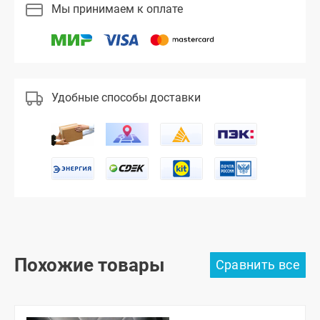
Мы принимаем к оплате
Удобные способы доставки
Похожие товары