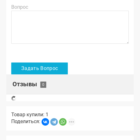
Вопрос
Отзывы
Товар купили: 1
Поделиться: