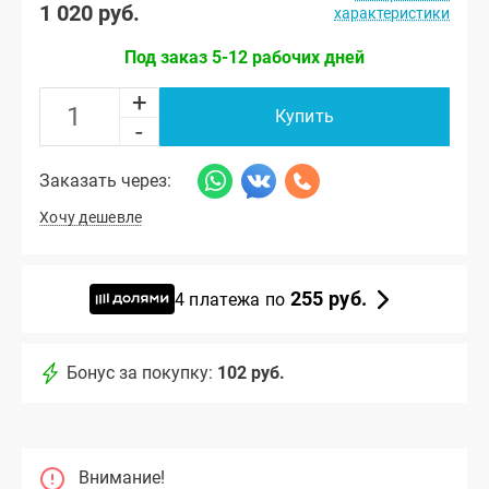
1 020 руб.
характеристики
Под заказ 5-12 рабочих дней
+
Купить
-
Заказать через:
Хочу дешевле
255 руб.
4 платежа по
Бонус за покупку:
102 руб.
Внимание!