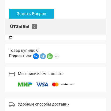
Отзывы
Товар купили: 6
Поделиться:
Мы принимаем к оплате
Удобные способы доставки