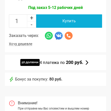
Под заказ 5-12 рабочих дней
+
Купить
-
Заказать через:
Хочу дешевле
200 руб.
4 платежа по
Бонус за покупку:
80 руб.
Внимание!
При отправке мы Вас оповестим и вышлем номер