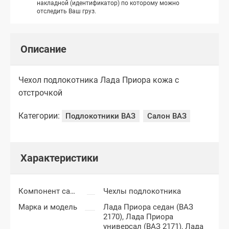
накладной (идентификатор) по которому можно
отследить Ваш груз.
Описание
Чехол подлокотника Лада Приора кожа с
отстрочкой
Категории:
Подлокотники ВАЗ
Салон ВАЗ
Характеристики
Компонент салона
Чехлы подлокотника
Марка и модель
Лада Приора седан (ВАЗ
2170),
Лада Приора
универсал (ВАЗ 2171),
Лада