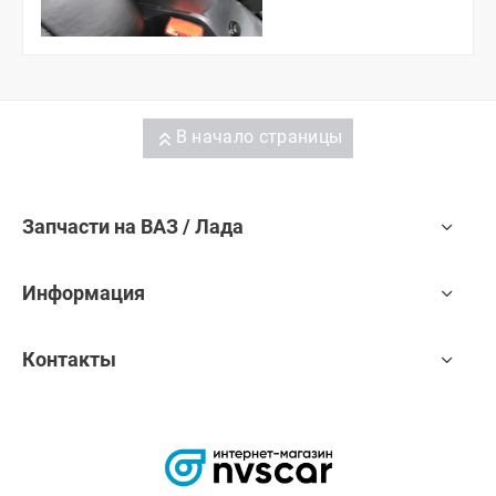
В начало страницы
Запчасти на ВАЗ / Лада
Информация
Контакты