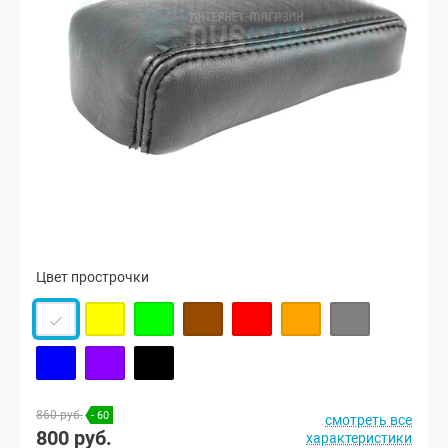
Цвет прострочки
860 руб.
- 60
смотреть все
800 руб.
характеристики