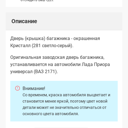
Описание
Дверь (крышка) багажника - окрашенная
Кристалл (281 светло-серый).
Оригинальная заводская дверь багажника,
устанавливается на автомобили Лада Приора
универсал (ВАЗ 2171).
Внимание!
Со временем, краска автомобиля выцветает и
становится менее яркой, поэтому цвет новой
детали может не значительно отличаться от
основного цвета автомобиля.