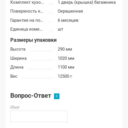
Комплект кузовных деталей
1 дверь (крышка) багажника
Поверхность крышки багажника
Окрашенная
Гарантия на покраску
6 месяцев
Единица измерения
шт
Размеры упаковки
Высота
290 мм
Ширина
1020 мм
Длина
1100 мм
Вес
12500 г
Вопрос-Ответ
Имя