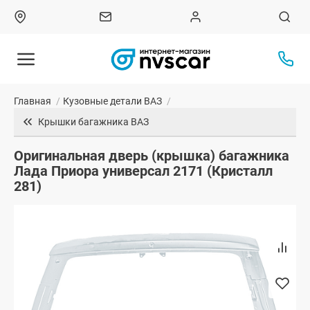
Главная
/
Кузовные детали ВАЗ
/
Крышки багажника ВАЗ
Оригинальная дверь (крышка) багажника
Лада Приора универсал 2171 (Кристалл
281)