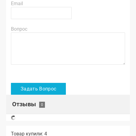
Email
Вопрос
Отзывы
Товар купили: 4