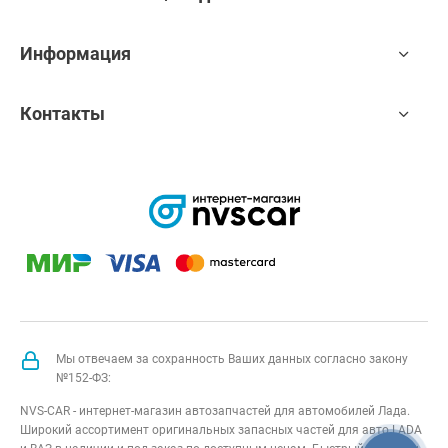
Информация
Контакты
Мы отвечаем за сохранность Ваших данных согласно закону
№152-ФЗ:
NVS-CAR - интернет-магазин автозапчастей для автомобилей Лада.
Широкий ассортимент оригинальных запасных частей для авто LADA