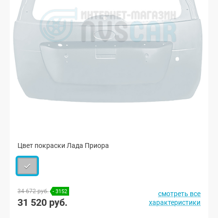
Цвет покраски Лада Приора
34 672 руб.
- 3152
смотреть все
31 520 руб.
характеристики