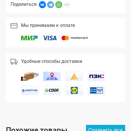
Поделиться:
Мы принимаем к оплате
Удобные способы доставки
Похожие товары