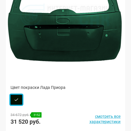
Цвет покраски Лада Приора
34 672 руб.
- 3152
смотреть все
31 520 руб.
характеристики