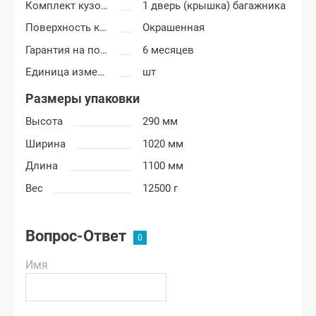
Комплект кузовных деталей
1 дверь (крышка) багажника
Поверхность крышки багажника
Окрашенная
Гарантия на покраску
6 месяцев
Единица измерения
шт
Размеры упаковки
Высота
290 мм
Ширина
1020 мм
Длина
1100 мм
Вес
12500 г
Вопрос-Ответ
Имя