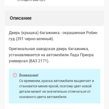
Описание
Дверь (крышка) багажника - окрашенная Робин
гуд (391 черно-зеленый).
Оригинальная заводская дверь багажника,
устанавливается на автомобили Лада Приора
универсал (ВАЗ 2171).
Внимание!
Со временем, краска автомобиля выцветает и
становится менее яркой, поэтому цвет новой
детали может не значительно отличаться от
основного цвета автомобиля.