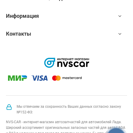
Информация
Контакты
Мы отвечаем за сохранность Ваших данных согласно закону
№152-ФЗ:
NVS-CAR - интернет-магазин автозапчастей для автомобилей Лада.
Широкий ассортимент оригинальных запасных частей для авто LADA