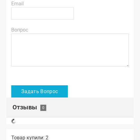
Email
Вопрос
Отзывы
Товар купили: 2