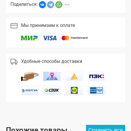
Поделиться:
Мы принимаем к оплате
Удобные способы доставки
Похожие товары