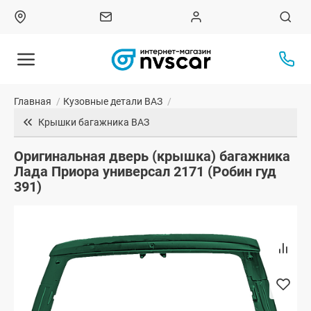
Главная
/
Кузовные детали ВАЗ
/
Крышки багажника ВАЗ
Оригинальная дверь (крышка) багажника
Лада Приора универсал 2171 (Робин гуд
391)