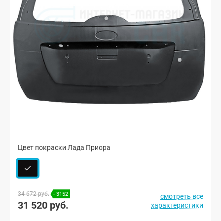
Цвет покраски Лада Приора
34 672 руб.
- 3152
смотреть все
31 520 руб.
характеристики