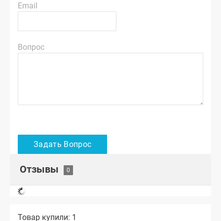
Email
Вопрос
Отзывы
Товар купили: 1