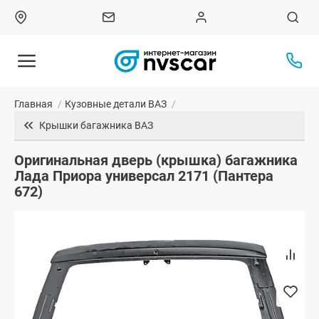
Главная
/
Кузовные детали ВАЗ
/
Крышки багажника ВАЗ
Оригинальная дверь (крышка) багажника
Лада Приора универсал 2171 (Пантера
672)