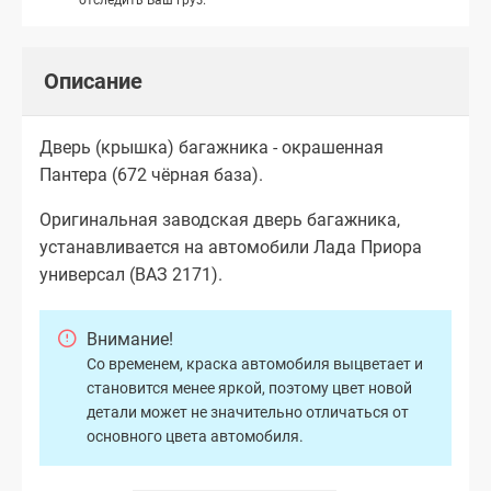
Описание
Дверь (крышка) багажника - окрашенная
Пантера (672 чёрная база).
Оригинальная заводская дверь багажника,
устанавливается на автомобили Лада Приора
универсал (ВАЗ 2171).
Внимание!
Со временем, краска автомобиля выцветает и
становится менее яркой, поэтому цвет новой
детали может не значительно отличаться от
основного цвета автомобиля.