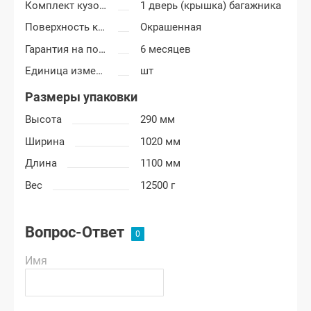
Комплект кузовных деталей
1 дверь (крышка) багажника
Поверхность крышки багажника
Окрашенная
Гарантия на покраску
6 месяцев
Единица измерения
шт
Размеры упаковки
Высота
290 мм
Ширина
1020 мм
Длина
1100 мм
Вес
12500 г
Вопрос-Ответ
Имя