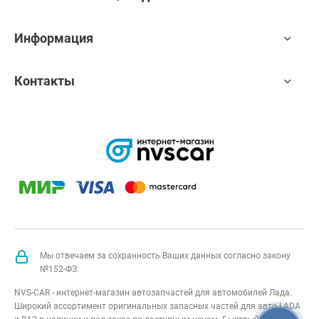
Информация
Контакты
Мы отвечаем за сохранность Ваших данных согласно закону
№152-ФЗ:
NVS-CAR - интернет-магазин автозапчастей для автомобилей Лада.
Широкий ассортимент оригинальных запасных частей для авто LADA