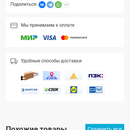
Поделиться:
Мы принимаем к оплате
Удобные способы доставки
Похожие товары