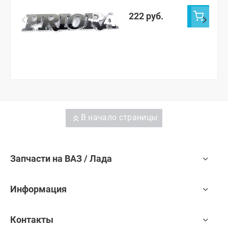
222 руб.
В начало страницы
Запчасти на ВАЗ / Лада
Информация
Контакты