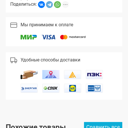
Поделиться:
Мы принимаем к оплате
Удобные способы доставки
Похожие товары