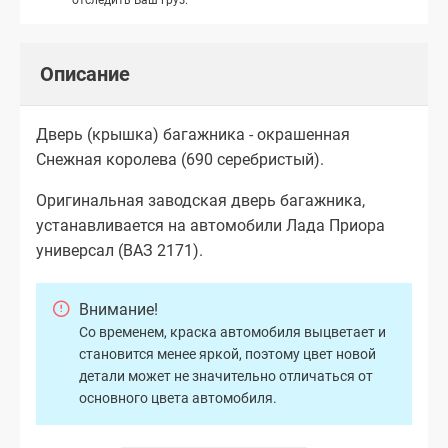
Описание
Дверь (крышка) багажника - окрашенная
Снежная королева (690 серебристый).
Оригинальная заводская дверь багажника,
устанавливается на автомобили Лада Приора
универсал (ВАЗ 2171).
Внимание!
Со временем, краска автомобиля выцветает и
становится менее яркой, поэтому цвет новой
детали может не значительно отличаться от
основного цвета автомобиля.