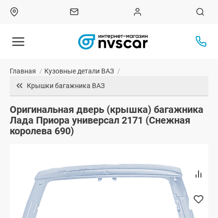
Главная
/
Кузовные детали ВАЗ
/
Крышки багажника ВАЗ
Оригинальная дверь (крышка) багажника
Лада Приора универсал 2171 (Снежная
королева 690)