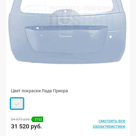
Цвет покраски Лада Приора
34 672 руб.
- 3152
смотреть все
31 520 руб.
характеристики