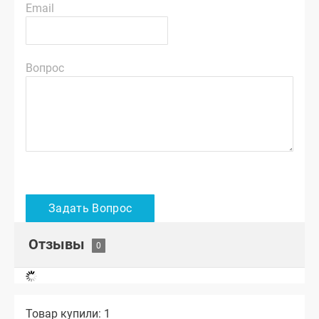
Email
Вопрос
Отзывы
Товар купили: 1