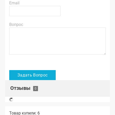
Email
Вопрос
Отзывы
Товар купили: 6