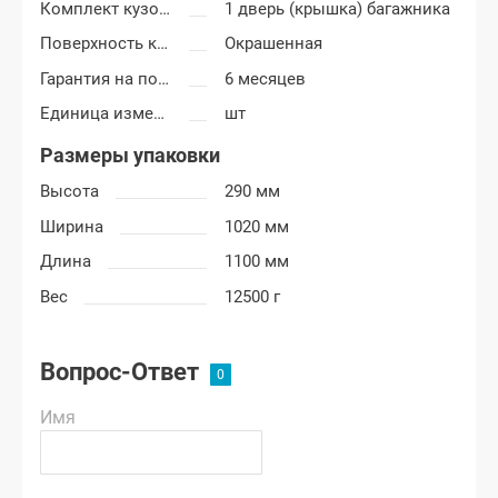
Комплект кузовных деталей
1 дверь (крышка) багажника
Поверхность крышки багажника
Окрашенная
Гарантия на покраску
6 месяцев
Единица измерения
шт
Размеры упаковки
Высота
290 мм
Ширина
1020 мм
Длина
1100 мм
Вес
12500 г
Вопрос-Ответ
Имя