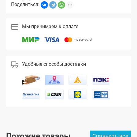
Поделиться:
Мы принимаем к оплате
Удобные способы доставки
Похожие товары