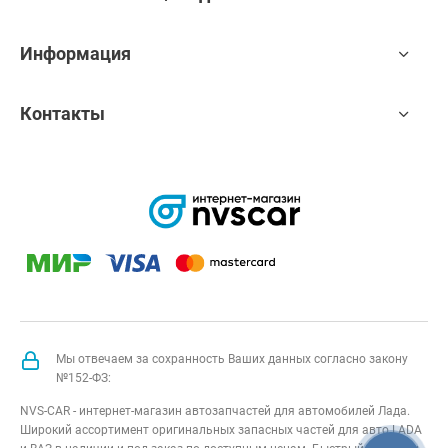
Информация
Контакты
Мы отвечаем за сохранность Ваших данных согласно закону
№152-ФЗ:
NVS-CAR - интернет-магазин автозапчастей для автомобилей Лада.
Широкий ассортимент оригинальных запасных частей для авто LADA