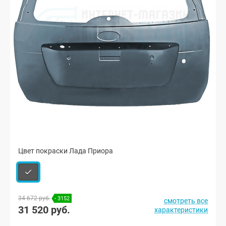
Цвет покраски Лада Приора
34 672 руб.
- 3152
смотреть все
31 520 руб.
характеристики