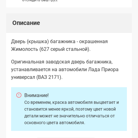
Описание
Дверь (крышка) багажника - окрашенная
Жимолость (627 серый стальной).
Оригинальная заводская дверь багажника,
устанавливается на автомобили Лада Приора
универсал (ВАЗ 2171).
Внимание!
Со временем, краска автомобиля выцветает и
становится менее яркой, поэтому цвет новой
детали может не значительно отличаться от
основного цвета автомобиля.