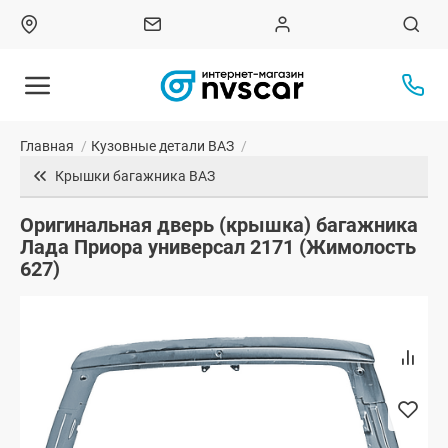
Главная
/
Кузовные детали ВАЗ
/
Крышки багажника ВАЗ
Оригинальная дверь (крышка) багажника
Лада Приора универсал 2171 (Жимолость
627)