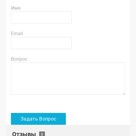
Имя
Email
Вопрос
Отзывы