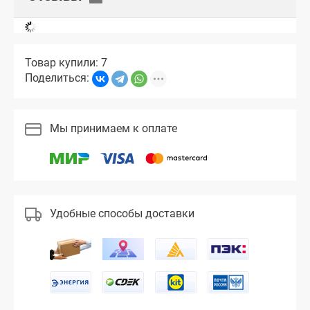
Товар купили: 7
Поделиться:
Мы принимаем к оплате
Удобные способы доставки