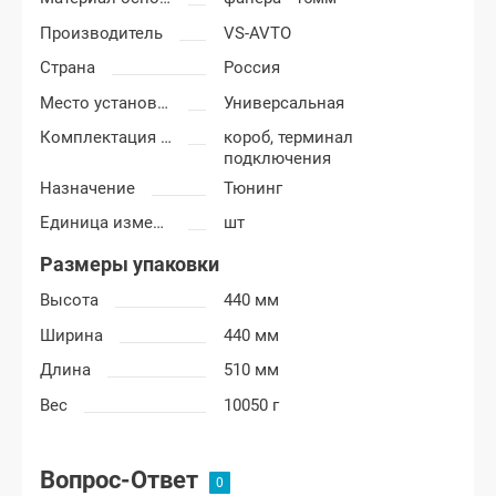
Производитель
VS-AVTO
Страна
Россия
Место установки короба
Универсальная
Комплектация короба
короб, терминал
подключения
Назначение
Тюнинг
Единица измерения
шт
Размеры упаковки
Высота
440 мм
Ширина
440 мм
Длина
510 мм
Вес
10050 г
Вопрос-Ответ