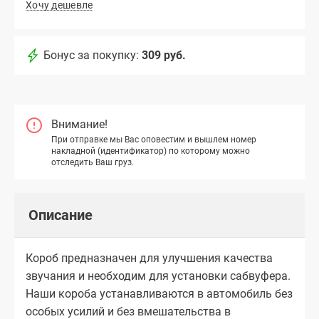
Хочу дешевле
Бонус за покупку:
309 руб.
Внимание!
При отправке мы Вас оповестим и вышлем номер
накладной (идентификатор) по которому можно
отследить Ваш груз.
Описание
Короб предназначен для улучшения качества
звучания и необходим для установки сабвуфера.
Наши короба устанавливаются в автомобиль без
особых усилий и без вмешательства в