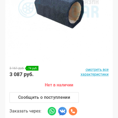
3 161 руб.
- 74 руб.
смотреть все
3 087 руб.
характеристики
Нет в наличии
Сообщить о поступлении
Заказать через: