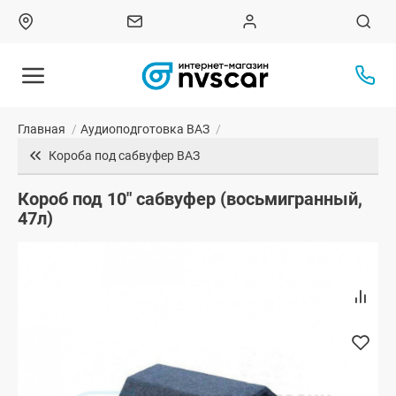
Главная
/
Аудиоподготовка ВАЗ
/
Короба под сабвуфер ВАЗ
Короб под 10" сабвуфер (восьмигранный,
47л)