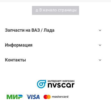
В начало страницы
Запчасти на ВАЗ / Лада
Информация
Контакты