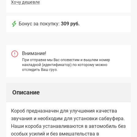
Хочу дешевле
Бонус за покупку:
309 руб.
Внимание!
При отправке мы Вас оповестим и вышлем номер
накладной (идентификатор) по которому можно
отследить Ваш груз.
Описание
Короб предназначен для улучшения качества
звучания и необходим для установки сабвуфера.
Наши короба устанавливаются в автомобиль без
особых усилий и без вмешательства в