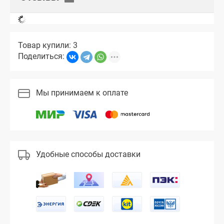
Товар купили: 3
Поделиться:
Мы принимаем к оплате
Удобные способы доставки