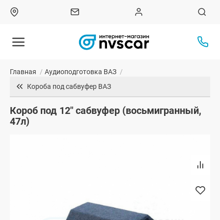
Главная
/
Аудиоподготовка ВАЗ
/
Короба под сабвуфер ВАЗ
Короб под 12" сабвуфер (восьмигранный,
47л)