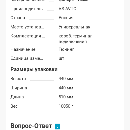
Производитель
VS-AVTO
Страна
Россия
Место установки короба
Универсальная
Комплектация короба
короб, терминал
подключения
Назначение
Тюнинг
Единица измерения
шт
Размеры упаковки
Высота
440 мм
Ширина
440 мм
Длина
510 мм
Вес
10050 г
Вопрос-Ответ