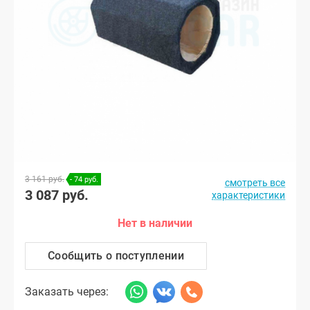
3 161 руб.
- 74 руб.
смотреть все
3 087 руб.
характеристики
Нет в наличии
Сообщить о поступлении
Заказать через: