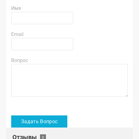
Имя
Email
Вопрос
Отзывы