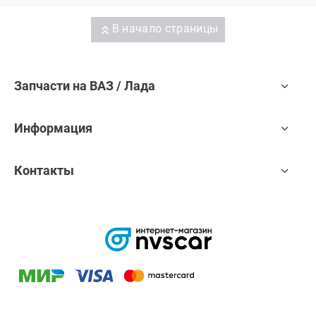
В начало страницы
Запчасти на ВАЗ / Лада
Информация
Контакты