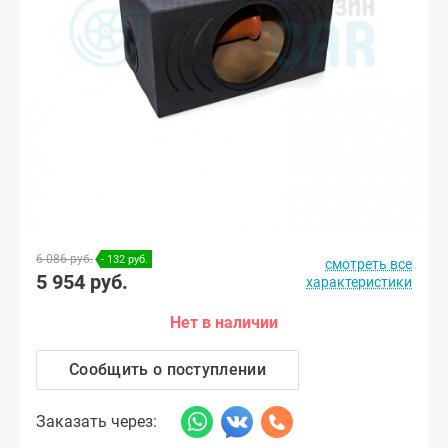
6 086 руб.
- 132 руб.
смотреть все
5 954 руб.
характеристики
Нет в наличии
Сообщить о поступлении
Заказать через: