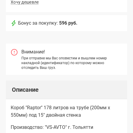
Хочу дешевле
Бонус за покупку:
596 руб.
Внимание!
При отправке мы Вас оповестим и вышлем номер
накладной (идентификатор) по которому можно
отследить Ваш груз.
Описание
Короб "Raptor" 178 литров на трубе (200мм х
550мм) под 15" двойная стенка
Производство: "VS-AVTO" г. Тольятти