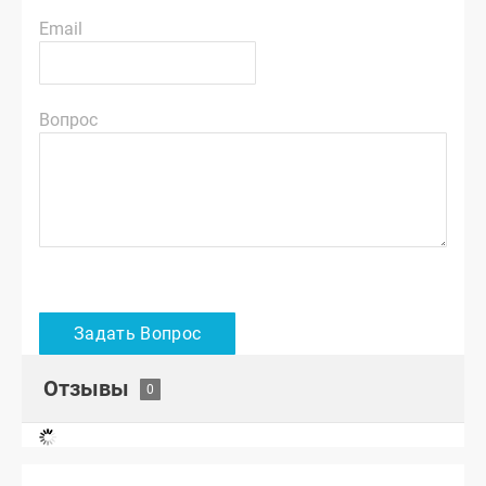
Email
Вопрос
Отзывы