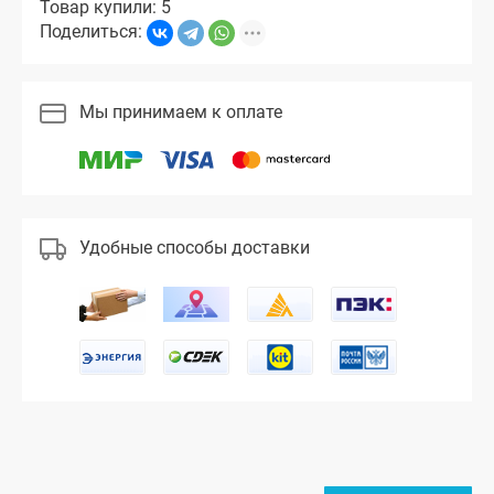
Товар купили: 5
Поделиться:
Мы принимаем к оплате
Удобные способы доставки