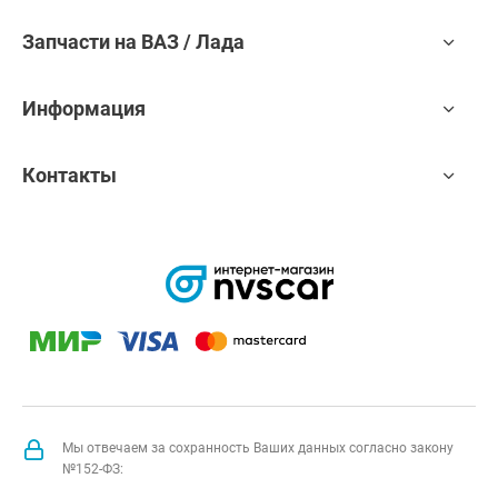
Запчасти на ВАЗ / Лада
Информация
Контакты
Мы отвечаем за сохранность Ваших данных согласно закону
№152-ФЗ: