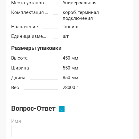
Место установки короба
Универсальная
Комплектация короба
короб, терминал
подключения
Назначение
Тюнинг
Единица измерения
шт
Размеры упаковки
Высота
450 мм
Ширина
550 мм
Длина
850 мм
Вес
28000 г
Вопрос-Ответ
Имя