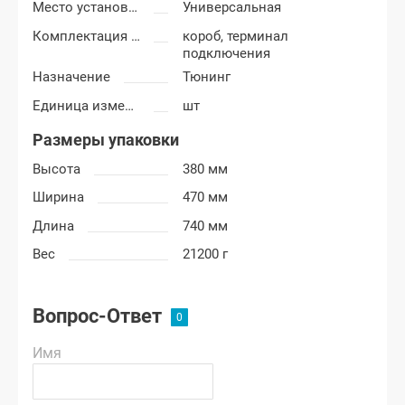
Место установки короба
Универсальная
Комплектация короба
короб, терминал
подключения
Назначение
Тюнинг
Единица измерения
шт
Размеры упаковки
Высота
380 мм
Ширина
470 мм
Длина
740 мм
Вес
21200 г
Вопрос-Ответ
Имя