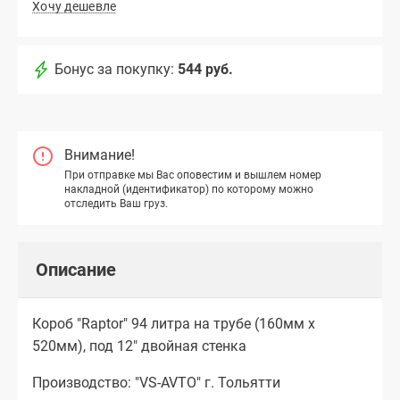
Хочу дешевле
Бонус за покупку:
544 руб.
Внимание!
При отправке мы Вас оповестим и вышлем номер
накладной (идентификатор) по которому можно
отследить Ваш груз.
Описание
Короб "Raptor" 94 литра на трубе (160мм х
520мм), под 12" двойная стенка
Производство: "VS-AVTO" г. Тольятти