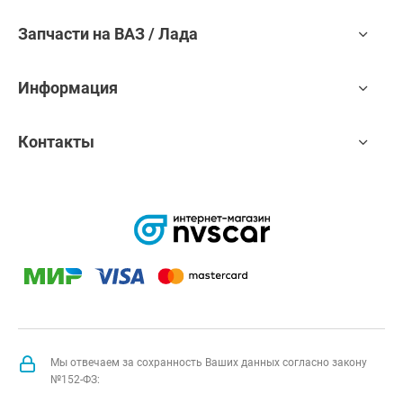
Запчасти на ВАЗ / Лада
Информация
Контакты
Мы отвечаем за сохранность Ваших данных согласно закону
№152-ФЗ: