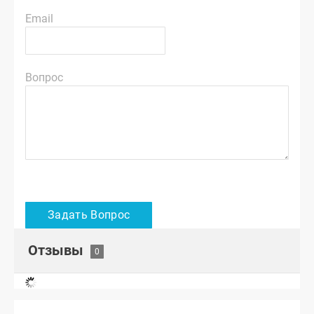
Email
Вопрос
Отзывы