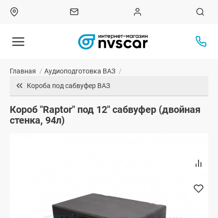
Главная
/
Аудиоподготовка ВАЗ
/
Короба под сабвуфер ВАЗ
Короб "Raptor" под 12" сабвуфер (двойная
стенка, 94л)