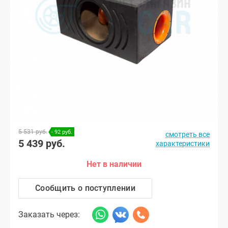
5 531 руб.
- 92 руб.
смотреть все
5 439 руб.
характеристики
Нет в наличии
Сообщить о поступлении
Заказать через: