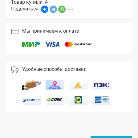
Товар купили: 4
Поделиться:
Мы принимаем к оплате
Удобные способы доставки