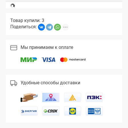
Товар купили: 3
Поделиться:
Мы принимаем к оплате
Удобные способы доставки