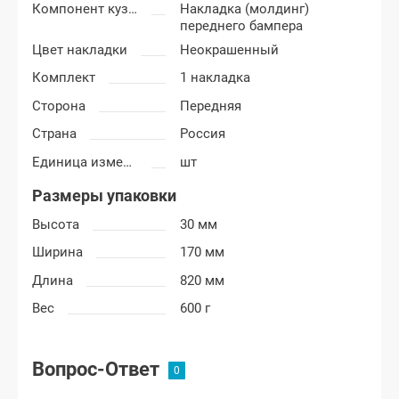
Компонент кузова
Накладка (молдинг)
переднего бампера
Цвет накладки
Неокрашенный
Комплект
1 накладка
Сторона
Передняя
Страна
Россия
Единица измерения
шт
Размеры упаковки
Высота
30 мм
Ширина
170 мм
Длина
820 мм
Вес
600 г
Вопрос-Ответ