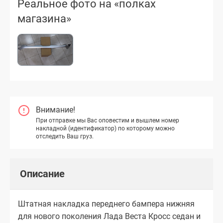
Реальное фото на «полках
магазина»
Внимание!
При отправке мы Вас оповестим и вышлем номер
накладной (идентификатор) по которому можно
отследить Ваш груз.
Описание
Штатная накладка переднего бампера нижняя
для нового поколения Лада Веста Кросс седан и