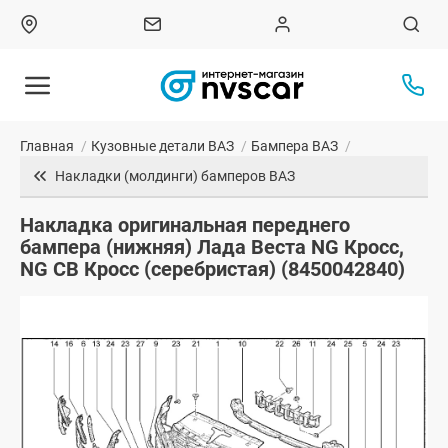
Главная
/
Кузовные детали ВАЗ
/
Бампера ВАЗ
/
Накладки (молдинги) бамперов ВАЗ
Накладка оригинальная переднего
бампера (нижняя) Лада Веста NG Кросс,
NG СВ Кросс (серебристая) (8450042840)