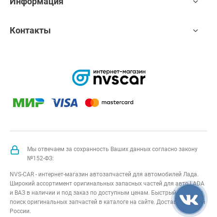
Информация
Контакты
Мы отвечаем за сохранность Ваших данных согласно закону
№152-ФЗ:
NVS-CAR - интернет-магазин автозапчастей для автомобилей Лада.
Широкий ассортимент оригинальных запасных частей для авто LADA
и ВАЗ в наличии и под заказ по доступным ценам. Быстрый подбор и
поиск оригинальных запчастей в каталоге на сайте. Доставка по всей
России.