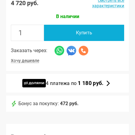
смотреть все
4 720 руб.
характеристики
В наличии
Купить
Заказать через:
Хочу дешевле
1 180 руб.
4 платежа по
Бонус за покупку:
472 руб.