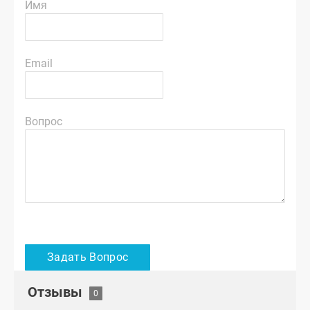
Имя
Email
Вопрос
Отзывы