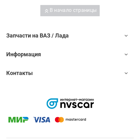
В начало страницы
Запчасти на ВАЗ / Лада
Информация
Контакты