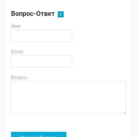
Вопрос-Ответ
Имя
Email
Вопрос