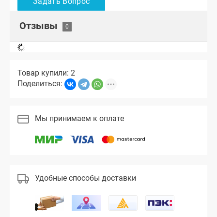
Отзывы
Товар купили: 2
Поделиться:
Мы принимаем к оплате
Удобные способы доставки