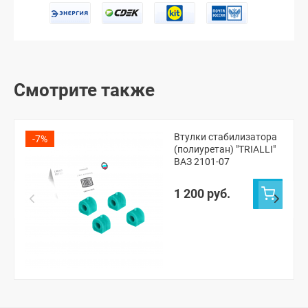
Смотрите также
Втулки стабилизатора
-7%
(полиуретан) "TRIALLI"
ВАЗ 2101-07
1 200 руб.