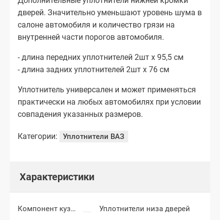
Дополнительные уплотнители нижней кромки
дверей. Значительно уменьшают уровень шума в
салоне автомобиля и количество грязи на
внутренней части порогов автомобиля.
- длина передних уплотнителей 2шт х 95,5 см
- длина задних уплотнителей 2шт х 76 см
Уплотнитель универсален и может применяться
практически на любых автомобилях при условии
совпадения указанных размеров.
Категории:
Уплотнители ВАЗ
Характеристики
Компонент кузова
Уплотнители низа дверей