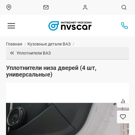
Главная
/
Кузовные детали ВАЗ
/
Уплотнители ВАЗ
Уплотнители низа дверей (4 шт,
универсальные)