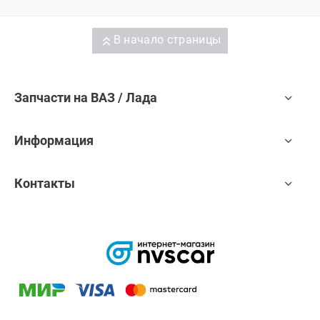
В начало страницы
Запчасти на ВАЗ / Лада
Информация
Контакты