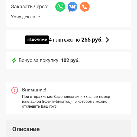
Заказать через:
Хочу дешевле
255 руб.
4 платежа по
Бонус за покупку:
102 руб.
Внимание!
При отправке мы Вас оповестим и вышлем номер
накладной (идентификатор) по которому можно
отследить Ваш груз.
Описание