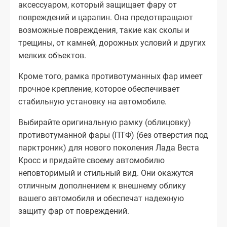
аксессуаром, который защищает фару от
повреждений и царапин. Она предотвращают
возможные повреждения, такие как сколы и
трещины, от камней, дорожных условий и других
мелких объектов.
Кроме того, рамка противотуманных фар имеет
прочное крепление, которое обеспечивает
стабильную установку на автомобиле.
Выбирайте оригинальную рамку (облицовку)
противотуманной фары (ПТФ) (без отверстия под
парктроник) для нового поколения Лада Веста
Кросс и придайте своему автомобилю
неповторимый и стильный вид. Они окажутся
отличным дополнением к внешнему облику
вашего автомобиля и обеспечат надежную
защиту фар от повреждений.