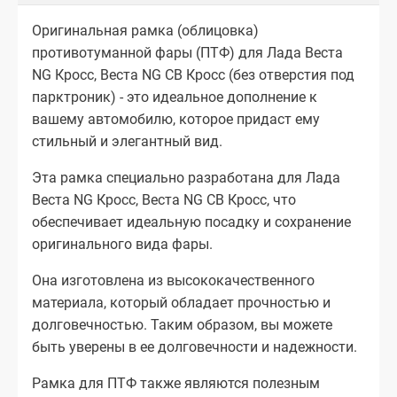
Оригинальная рамка (облицовка)
противотуманной фары (ПТФ) для Лада Веста
NG Кросс, Веста NG СВ Кросс (без отверстия под
парктроник) - это идеальное дополнение к
вашему автомобилю, которое придаст ему
стильный и элегантный вид.
Эта рамка специально разработана для Лада
Веста NG Кросс, Веста NG СВ Кросс, что
обеспечивает идеальную посадку и сохранение
оригинального вида фары.
Она изготовлена из высококачественного
материала, который обладает прочностью и
долговечностью. Таким образом, вы можете
быть уверены в ее долговечности и надежности.
Рамка для ПТФ также являются полезным