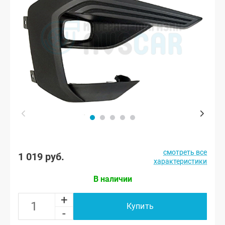
смотреть все
1 019 руб.
характеристики
В наличии
+
Купить
-