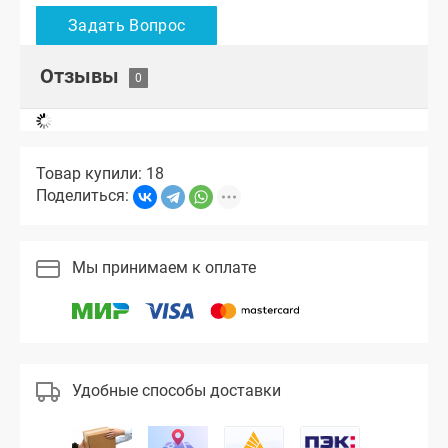
Отзывы
Товар купили: 18
Поделиться:
Мы принимаем к оплате
Удобные способы доставки