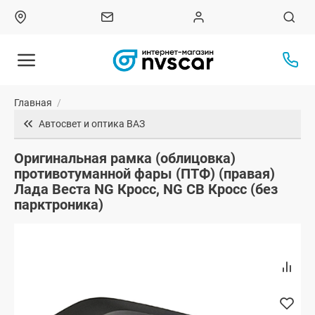
Главная
/
Автосвет и оптика ВАЗ
Оригинальная рамка (облицовка)
противотуманной фары (ПТФ) (правая)
Лада Веста NG Кросс, NG СВ Кросс (без
парктроника)