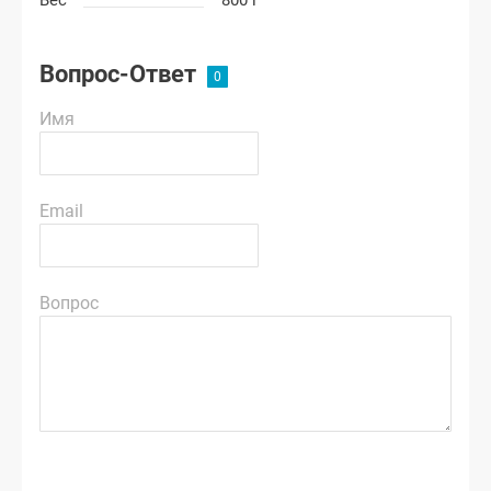
Вопрос-Ответ
Имя
Email
Вопрос