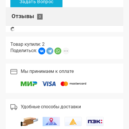
Отзывы
Товар купили: 2
Поделиться:
Мы принимаем к оплате
Удобные способы доставки