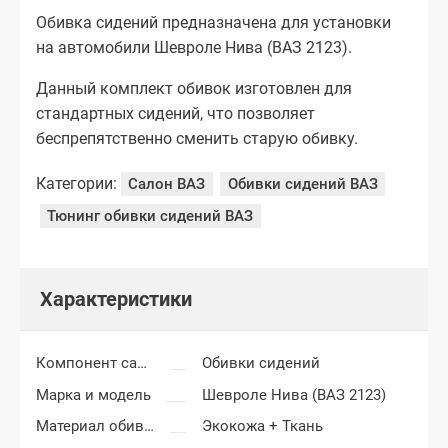
Обивка сидений предназначена для установки
на автомобили Шевроле Нива (ВАЗ 2123).
Данный комплект обивок изготовлен для
стандартных сидений, что позволяет
беспрепятственно сменить старую обивку.
Категории:
Салон ВАЗ
Обивки сидений ВАЗ
Тюнинг обивки сидений ВАЗ
Характеристики
Компонент салона
Обивки сидений
Марка и модель
Шевроле Нива (ВАЗ 2123)
Материал обивки
Экокожа + Ткань