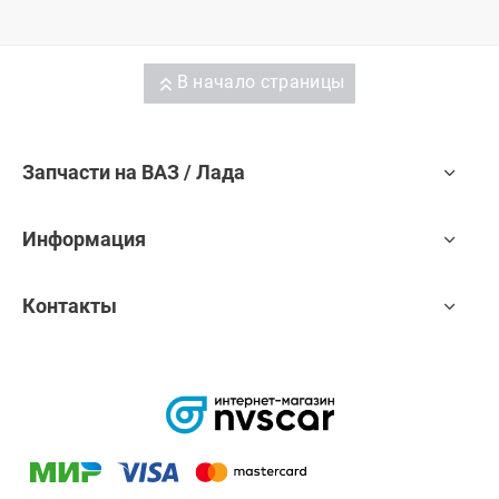
В начало страницы
Запчасти на ВАЗ / Лада
Информация
Контакты