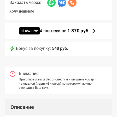
Заказать через:
Хочу дешевле
1 370 руб.
4 платежа по
Бонус за покупку:
548 руб.
Внимание!
При отправке мы Вас оповестим и вышлем номер
накладной (идентификатор) по которому можно
отследить Ваш груз.
Описание