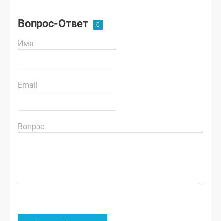
Вопрос-Ответ
Имя
Email
Вопрос