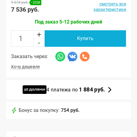
9 574 руб.
- 2038
смотреть все
7 536 руб.
характеристики
Под заказ 5-12 рабочих дней
+
Купить
-
Заказать через:
Хочу дешевле
1 884 руб.
4 платежа по
Бонус за покупку:
754 руб.