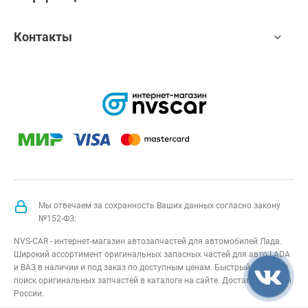
Контакты
Мы отвечаем за сохранность Ваших данных согласно закону
№152-ФЗ:
NVS-CAR - интернет-магазин автозапчастей для автомобилей Лада.
Широкий ассортимент оригинальных запасных частей для авто LADA
и ВАЗ в наличии и под заказ по доступным ценам. Быстрый подбор и
поиск оригинальных запчастей в каталоге на сайте. Доставка по всей
России.