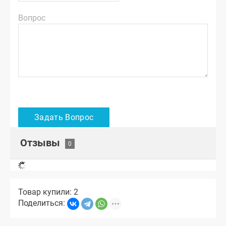
Вопрос
Отзывы
Товар купили: 2
Поделиться: