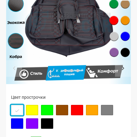
Цвет прострочки