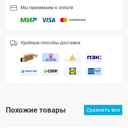
Мы принимаем к оплате
Удобные способы доставки
Похожие товары