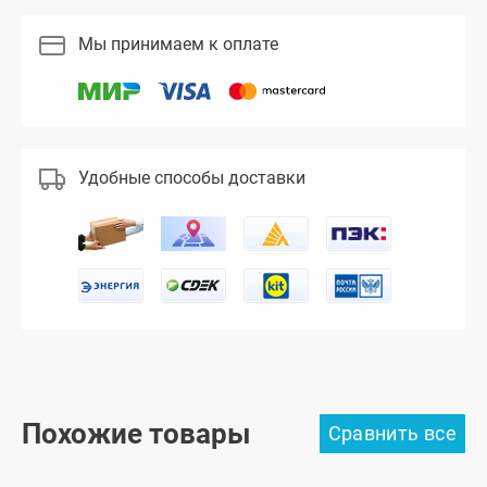
Мы принимаем к оплате
Удобные способы доставки
Похожие товары