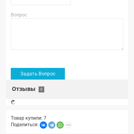
Вопрос
Отзывы
Товар купили: 7
Поделиться: