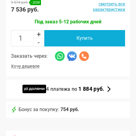
9 574 руб.
- 2038
смотреть все
7 536 руб.
характеристики
Под заказ 5-12 рабочих дней
+
Купить
-
Заказать через:
Хочу дешевле
1 884 руб.
4 платежа по
Бонус за покупку:
754 руб.