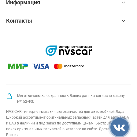
Информация
Контакты
Мы отвечаем за сохранность Ваших данных согласно закону
№152-ФЗ:
NVS-CAR - интернет-магазин автозапчастей для автомобилей Лада.
Широкий ассортимент оригинальных запасных частей для авто LADA
и ВАЗ в наличии и под заказ по доступным ценам. Быстрый подбор и
поиск оригинальных запчастей в каталоге на сайте. Доставка по всей
России.