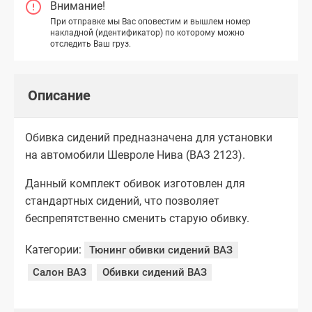
Внимание!
При отправке мы Вас оповестим и вышлем номер
накладной (идентификатор) по которому можно
отследить Ваш груз.
Описание
Обивка сидений предназначена для установки
на автомобили Шевроле Нива (ВАЗ 2123).
Данный комплект обивок изготовлен для
стандартных сидений, что позволяет
беспрепятственно сменить старую обивку.
Категории:
Тюнинг обивки сидений ВАЗ
Салон ВАЗ
Обивки сидений ВАЗ