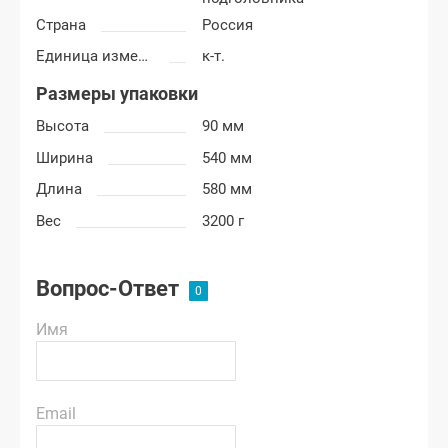
Страна
Россия
Единица измерения
к-т.
Размеры упаковки
Высота
90 мм
Ширина
540 мм
Длина
580 мм
Вес
3200 г
Вопрос-Ответ
Имя
Email