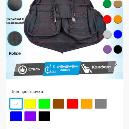
Цвет прострочки