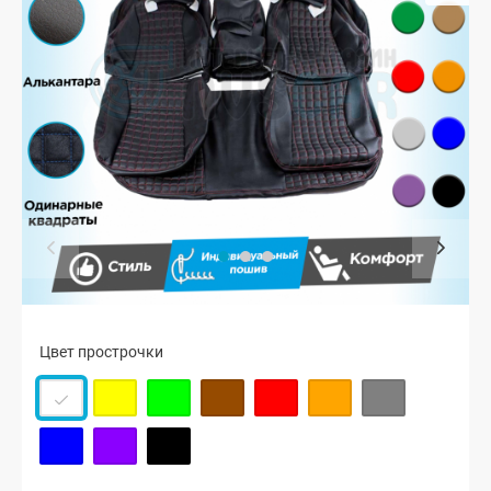
Цвет прострочки