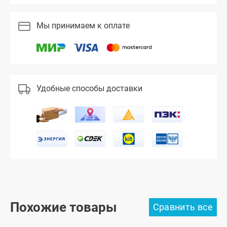
Мы принимаем к оплате
Удобные способы доставки
Похожие товары