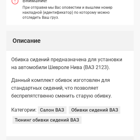
Внимание!
При отправке мы Вас оповестим и вышлем номер
накладной (идентификатор) по которому можно
отследить Ваш груз.
Описание
Обивка сидений предназначена для установки
на автомобили Шевроле Нива (ВАЗ 2123).
Данный комплект обивок изготовлен для
стандартных сидений, что позволяет
беспрепятственно сменить старую обивку.
Категории:
Салон ВАЗ
Обивки сидений ВАЗ
Тюнинг обивки сидений ВАЗ