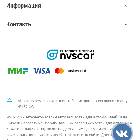
Информация
Контакты
Мы отвечаем за сохранность Ваших данных согласно закону
№152-ФЗ:
NVS-CAR - интернет-магазин автозапчастей для автомобилей Лада.
Широкий ассортимент оригинальных запасных частей для авто LADA
и ВАЗ в наличии и под заказ по доступным ценам. Быстрый подбор и
поиск оригинальных запчастей в каталоге на сайте. Доставка по всей