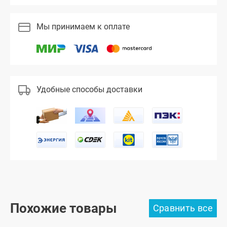
Мы принимаем к оплате
Удобные способы доставки
Похожие товары