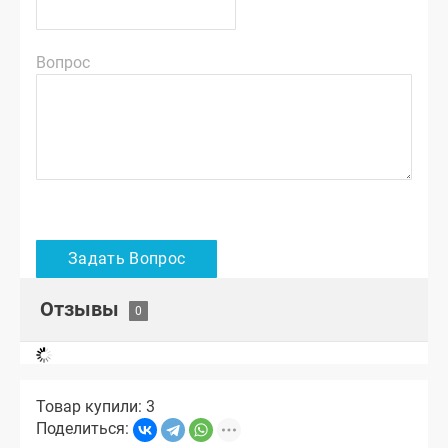
Вопрос
Отзывы
Товар купили: 3
Поделиться: