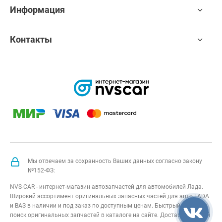
Информация
Контакты
Мы отвечаем за сохранность Ваших данных согласно закону
№152-ФЗ:
NVS-CAR - интернет-магазин автозапчастей для автомобилей Лада.
Широкий ассортимент оригинальных запасных частей для авто LADA
и ВАЗ в наличии и под заказ по доступным ценам. Быстрый подбор и
поиск оригинальных запчастей в каталоге на сайте. Доставка по всей