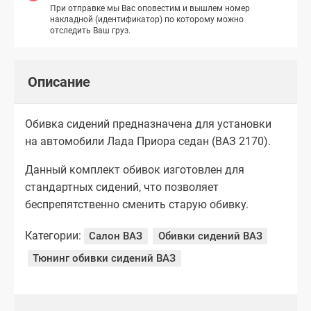
При отправке мы Вас оповестим и вышлем номер
накладной (идентификатор) по которому можно
отследить Ваш груз.
Описание
Обивка сидений предназначена для установки
на автомобили Лада Приора седан (ВАЗ 2170).
Данный комплект обивок изготовлен для
стандартных сидений, что позволяет
беспрепятственно сменить старую обивку.
Категории:
Салон ВАЗ
Обивки сидений ВАЗ
Тюнинг обивки сидений ВАЗ