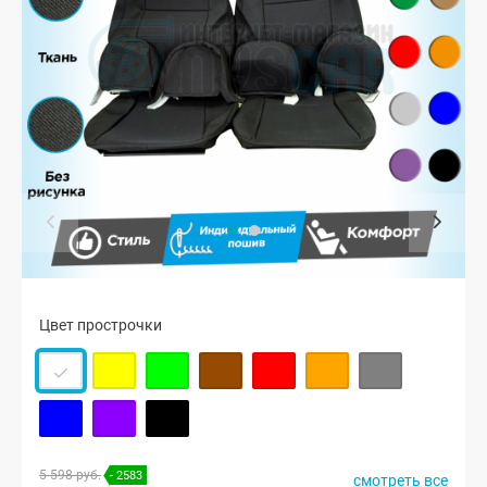
Цвет прострочки
5 598 руб.
- 2583
смотреть все