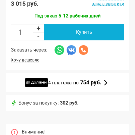
3 015 руб.
характеристики
Под заказ 5-12 рабочих дней
+
Купить
-
Заказать через:
Хочу дешевле
754 руб.
4 платежа по
Бонус за покупку:
302 руб.
Внимание!