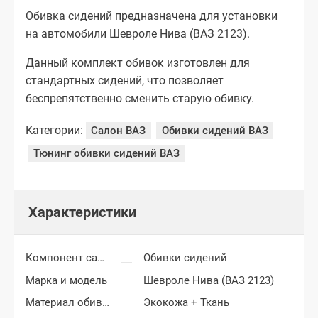
Обивка сидений предназначена для установки
на автомобили Шевроле Нива (ВАЗ 2123).
Данный комплект обивок изготовлен для
стандартных сидений, что позволяет
беспрепятственно сменить старую обивку.
Категории:
Салон ВАЗ
Обивки сидений ВАЗ
Тюнинг обивки сидений ВАЗ
Характеристики
Компонент салона
Обивки сидений
Марка и модель
Шевроле Нива (ВАЗ 2123)
Материал обивки
Экокожа + Ткань