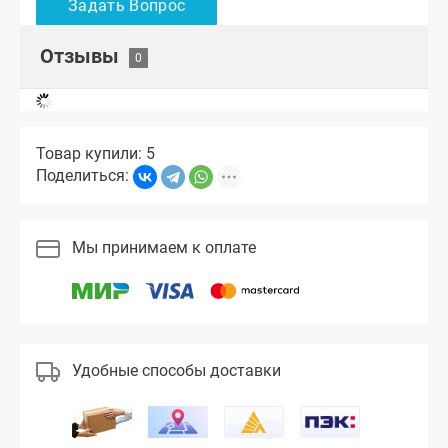
Отзывы
Товар купили: 5
Поделиться:
Мы принимаем к оплате
Удобные способы доставки