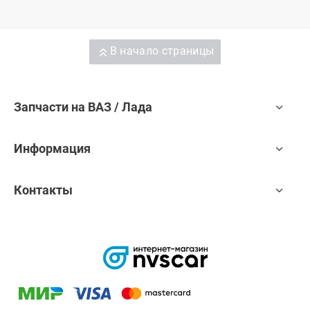
В начало страницы
Запчасти на ВАЗ / Лада
Информация
Контакты