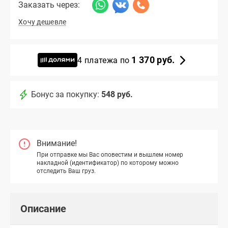
Заказать через:
Хочу дешевле
1 370 руб.
4 платежа по
Бонус за покупку:
548 руб.
Внимание!
При отправке мы Вас оповестим и вышлем номер
накладной (идентификатор) по которому можно
отследить Ваш груз.
Описание