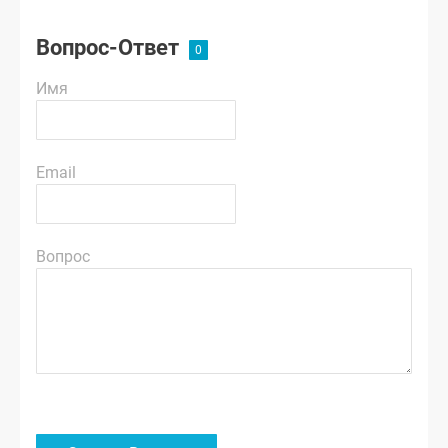
Вопрос-Ответ
Имя
Email
Вопрос