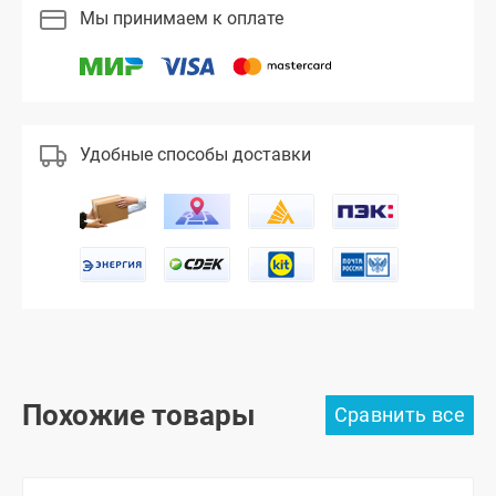
Мы принимаем к оплате
Удобные способы доставки
Похожие товары