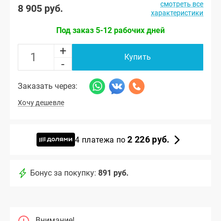
смотреть все
8 905 руб.
характеристики
Под заказ 5-12 рабочих дней
+
Купить
-
Заказать через:
Хочу дешевле
2 226 руб.
4 платежа по
Бонус за покупку:
891 руб.
Внимание!