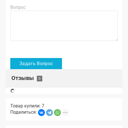
Вопрос
Отзывы
Товар купили: 7
Поделиться: