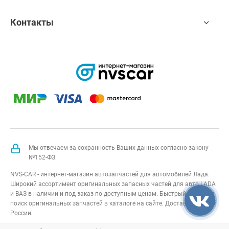
Контакты
Мы отвечаем за сохранность Ваших данных согласно закону
№152-ФЗ:
NVS-CAR - интернет-магазин автозапчастей для автомобилей Лада.
Широкий ассортимент оригинальных запасных частей для авто LADA
и ВАЗ в наличии и под заказ по доступным ценам. Быстрый подбор и
поиск оригинальных запчастей в каталоге на сайте. Доставка по всей
России.