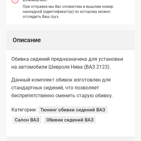
При отправке мы Вас оповестим и вышлем номер
накладной (идентификатор) по которому можно
отследить Ваш груз.
Описание
Обивка сидений предназначена для установки
на автомобили Шевроле Нива (ВАЗ 2123).
Данный комплект обивок изготовлен для
стандартных сидений, что позволяет
беспрепятственно сменить старую обивку.
Категории:
Тюнинг обивки сидений ВАЗ
Салон ВАЗ
Обивки сидений ВАЗ