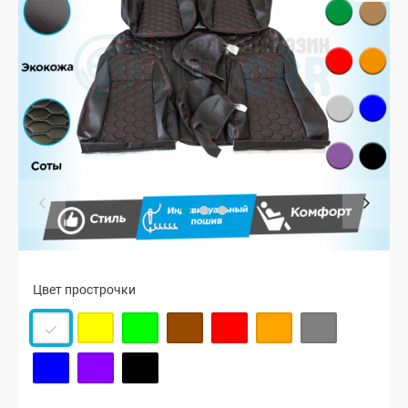
Цвет прострочки