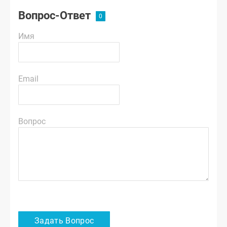
Вопрос-Ответ
Имя
Email
Вопрос