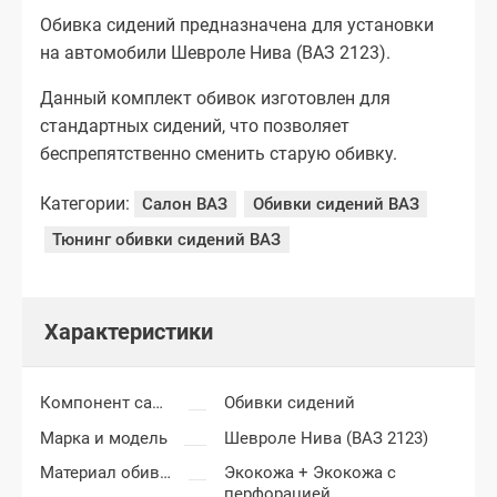
Обивка сидений предназначена для установки
на автомобили Шевроле Нива (ВАЗ 2123).
Данный комплект обивок изготовлен для
стандартных сидений, что позволяет
беспрепятственно сменить старую обивку.
Категории:
Салон ВАЗ
Обивки сидений ВАЗ
Тюнинг обивки сидений ВАЗ
Характеристики
Компонент салона
Обивки сидений
Марка и модель
Шевроле Нива (ВАЗ 2123)
Материал обивки
Экокожа + Экокожа с
перфорацией