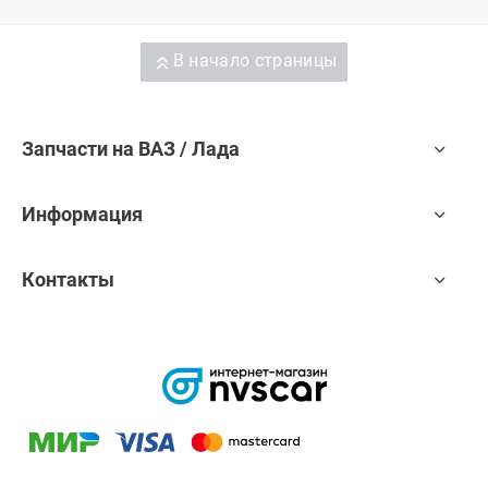
В начало страницы
Запчасти на ВАЗ / Лада
Информация
Контакты