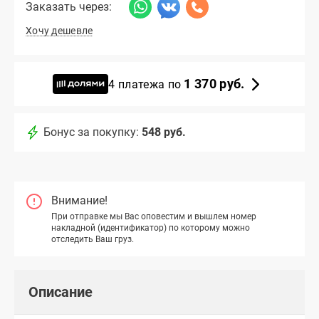
Заказать через:
Хочу дешевле
1 370 руб.
4 платежа по
Бонус за покупку:
548 руб.
Внимание!
При отправке мы Вас оповестим и вышлем номер
накладной (идентификатор) по которому можно
отследить Ваш груз.
Описание