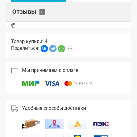
Отзывы
Товар купили: 4
Поделиться:
Мы принимаем к оплате
Удобные способы доставки