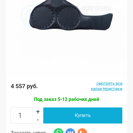
смотреть все
4 557 руб.
характеристики
Под заказ 5-12 рабочих дней
+
Купить
-
Заказать через: