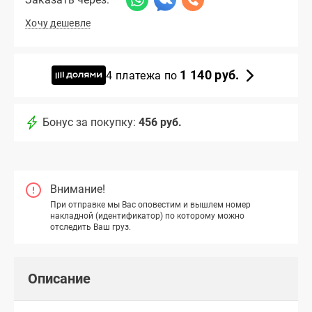
Хочу дешевле
1 140 руб.
4 платежа по
Бонус за покупку:
456 руб.
Внимание!
При отправке мы Вас оповестим и вышлем номер
накладной (идентификатор) по которому можно
отследить Ваш груз.
Описание