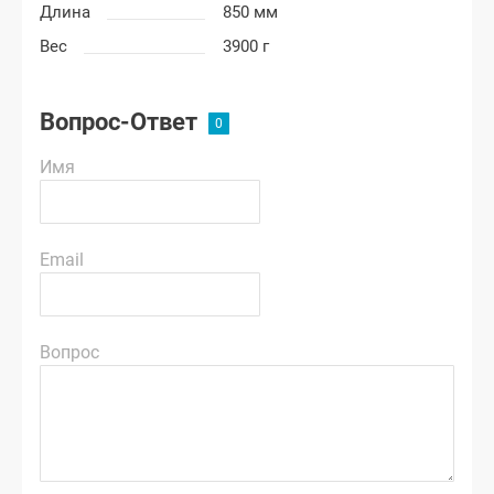
Длина
850 мм
Вес
3900 г
Вопрос-Ответ
Имя
Email
Вопрос