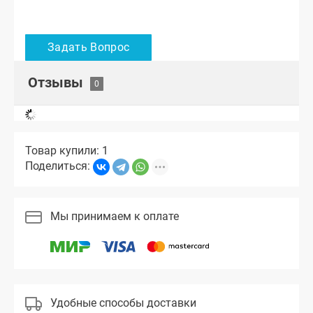
Отзывы
Товар купили: 1
Поделиться:
Мы принимаем к оплате
Удобные способы доставки