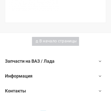
В начало страницы
Запчасти на ВАЗ / Лада
Информация
Контакты