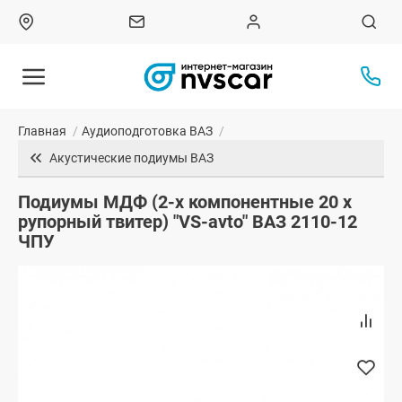
Главная
/
Аудиоподготовка ВАЗ
/
Акустические подиумы ВАЗ
Подиумы МДФ (2-х компонентные 20 x
рупорный твитер) "VS-avto" ВАЗ 2110-12
ЧПУ