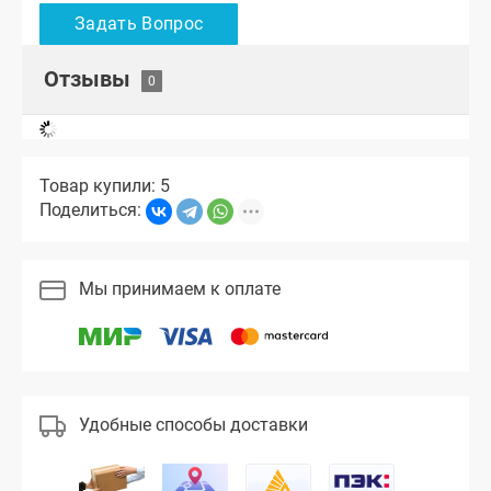
Отзывы
Товар купили: 5
Поделиться:
Мы принимаем к оплате
Удобные способы доставки