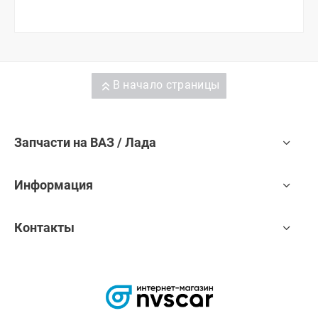
В начало страницы
Запчасти на ВАЗ / Лада
Информация
Контакты