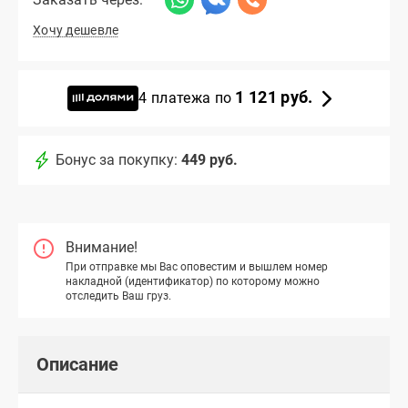
Хочу дешевле
1 121 руб.
4 платежа по
Бонус за покупку:
449 руб.
Внимание!
При отправке мы Вас оповестим и вышлем номер
накладной (идентификатор) по которому можно
отследить Ваш груз.
Описание