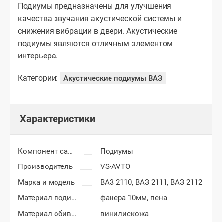
Подиумы предназначены для улучшения
качества звучания акустической системы и
снижения вибрации в двери. Акустические
подиумы являются отличным элементом
интерьера.
Категории:
Акустические подиумы ВАЗ
Характеристики
Компонент салона
Подиумы
Производитель
VS-AVTO
Марка и модель
ВАЗ 2110,
ВАЗ 2111,
ВАЗ 2112
Материал подиумов
фанера 10мм, пена
Материал обивки подиумов
винилискожа