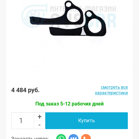
смотреть все
4 484 руб.
характеристики
Под заказ 5-12 рабочих дней
+
Купить
-
Заказать через: