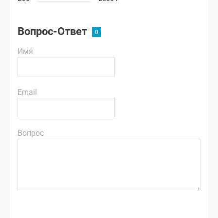
Вопрос-Ответ
Имя
Email
Вопрос