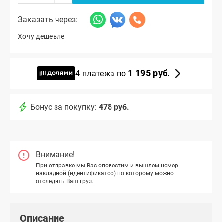
Заказать через:
Хочу дешевле
1 195 руб.
4 платежа по
Бонус за покупку:
478 руб.
Внимание!
При отправке мы Вас оповестим и вышлем номер
накладной (идентификатор) по которому можно
отследить Ваш груз.
Описание