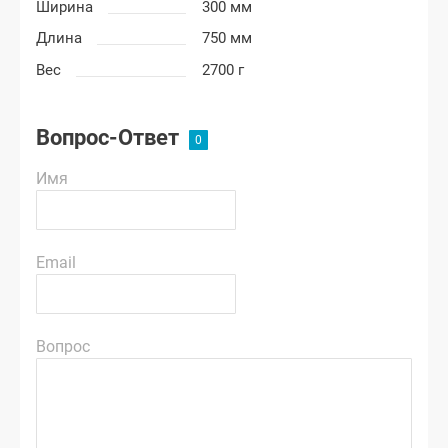
Ширина
300 мм
Длина
750 мм
Вес
2700 г
Вопрос-Ответ
Имя
Email
Вопрос