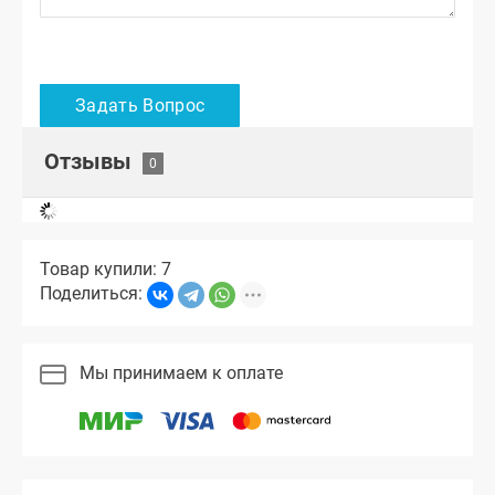
Отзывы
Товар купили: 7
Поделиться:
Мы принимаем к оплате