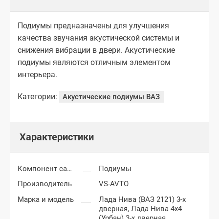
Подиумы предназначены для улучшения
качества звучания акустической системы и
снижения вибрации в двери. Акустические
подиумы являются отличным элементом
интерьера.
Категории:
Акустические подиумы ВАЗ
Характеристики
Компонент салона
Подиумы
Производитель
VS-AVTO
Марка и модель
Лада Нива (ВАЗ 2121) 3-х
дверная,
Лада Нива 4x4
(Урбан) 3-х дверная