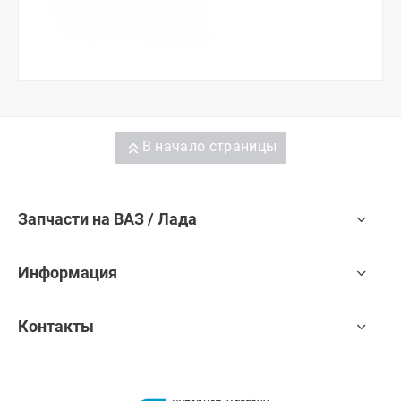
В начало страницы
Запчасти на ВАЗ / Лада
Информация
Контакты