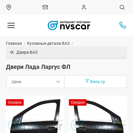
Главная
/
Кузовные детали ВАЗ
/
Двери ВАЗ
Двери Лада Ларгус ФЛ
Фильтр
Скидки
Скидки