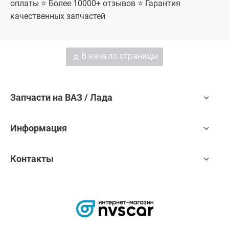
оплаты ⭐ Более 10000+ отзывов ⭐ Гарантия
качественных запчастей
В начало страницы
Запчасти на ВАЗ / Лада
Информация
Контакты