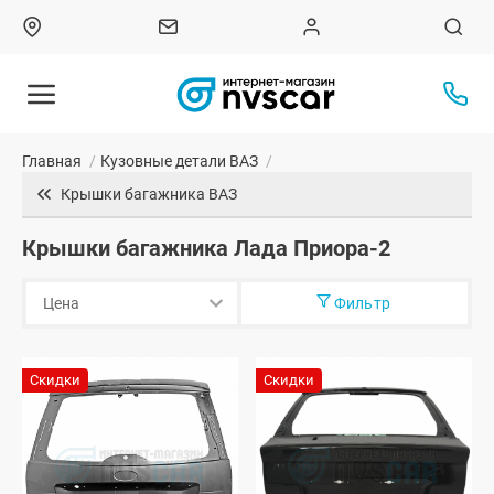
Главная
/
Кузовные детали ВАЗ
/
Крышки багажника ВАЗ
Крышки багажника Лада Приора-2
Фильтр
Скидки
Скидки