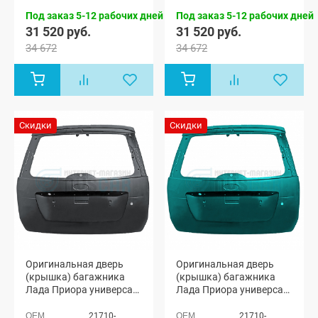
Под заказ 5-12 рабочих дней
Под заказ 5-12 рабочих дней
31 520 руб.
31 520 руб.
34 672
34 672
Скидки
Скидки
Оригинальная дверь
Оригинальная дверь
(крышка) багажника
(крышка) багажника
Лада Приора универсал
Лада Приора универсал
2171 (Пантера 672)
2171 (Ницца 328)
21710-
21710-